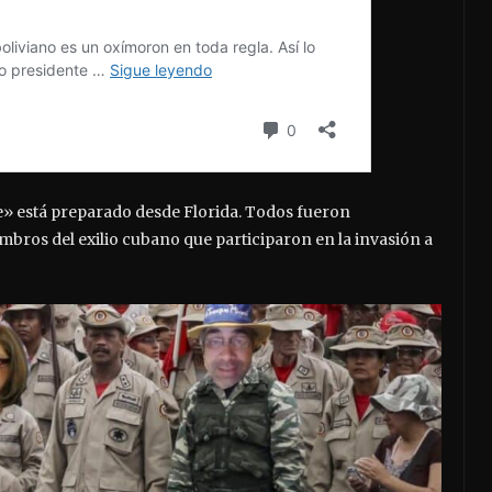
e» está preparado desde Florida. Todos fueron
bros del exilio cubano que participaron en la invasión a