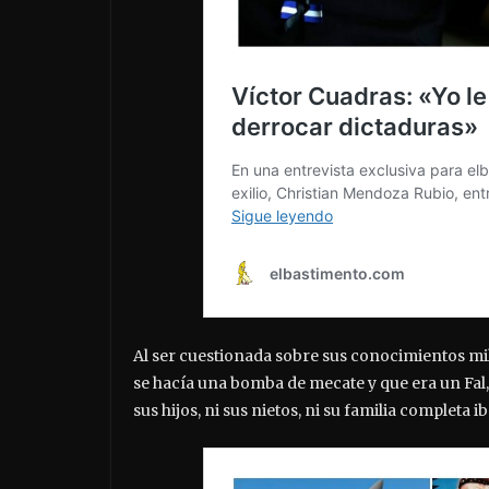
Al ser cuestionada sobre sus conocimientos mili
se hacía una bomba de mecate y que era un Fal, p
sus hijos, ni sus nietos, ni su familia completa 