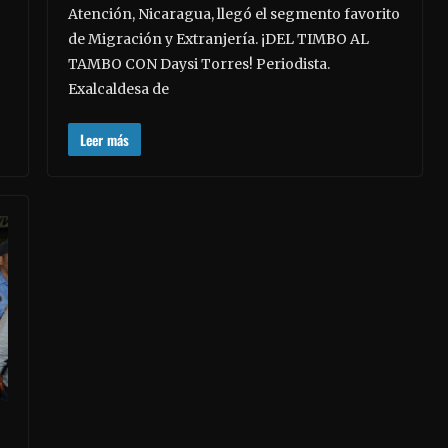
Atención, Nicaragua, llegó el segmento favorito
de Migración y Extranjería. ¡DEL TIMBO AL
TAMBO CON Daysi Torres! Periodista.
Exalcaldesa de
Leer más