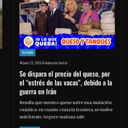
TELEVISION
junio 23, 2026
Redacción Central
Se dispara el precio del queso, por
el “estrés de las vacas”, debido a la
guerra en Irán
Resulta que nuestro queso sufre una mutación
cuántica: en cuanto cruza la frontera, se vuelve
más barato. Seguro mañana sale