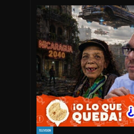
TELEVISION