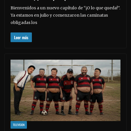
Bienvenidos a un nuevo capítulo de “¡O lo que queda!”.
Ya estamos en julio y comenzaron las caminatas
obligadas los
Leer más
TELEVISION