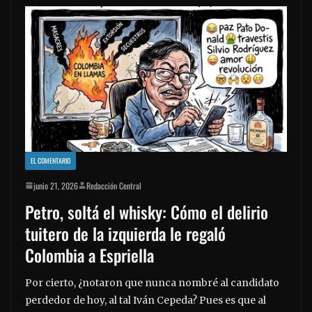
EL COMENTARIO
junio 21, 2026
Redacción Central
Petro, soltá el whisky: Cómo el delirio
tuitero de la izquierda le regaló
Colombia a Espriella
Por cierto, ¿notaron que nunca nombré al candidato
perdedor de hoy, al tal Iván Cepeda? Pues es que al