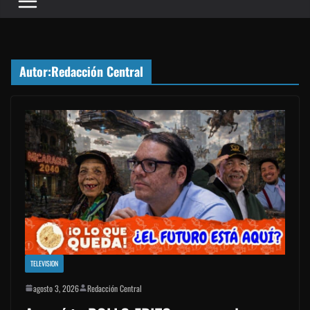
Autor:
Redacción Central
TELEVISION
agosto 3, 2026
Redacción Central