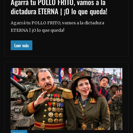
Agarrá tu POLLO FRITO, vamos a la
dictadura ETERNA | ¡O lo que queda!
Agarrá tu POLLO FRITO, vamos a la dictadura
ETERNA | ¡O lo que queda!
Leer más