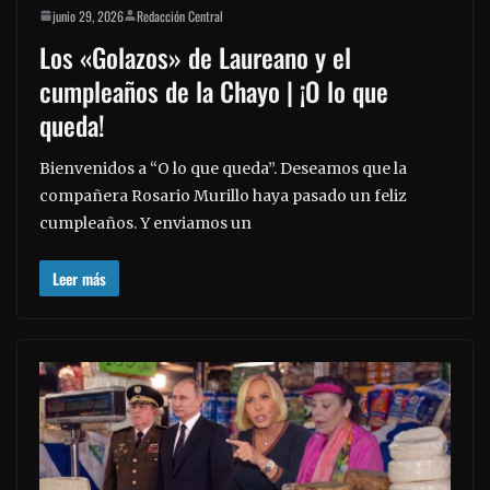
junio 29, 2026
Redacción Central
Los «Golazos» de Laureano y el
cumpleaños de la Chayo | ¡O lo que
queda!
Bienvenidos a “O lo que queda”. Deseamos que la
compañera Rosario Murillo haya pasado un feliz
cumpleaños. Y enviamos un
Leer más