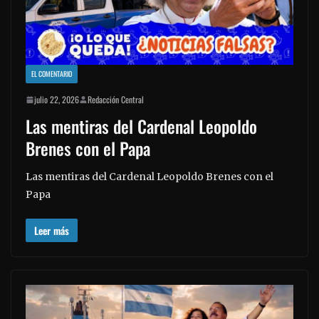
EL COMENTARIO
julio 22, 2026
Redacción Central
Las mentiras del Cardenal Leopoldo
Brenes con el Papa
Las mentiras del Cardenal Leopoldo Brenes con el
Papa
Leer más