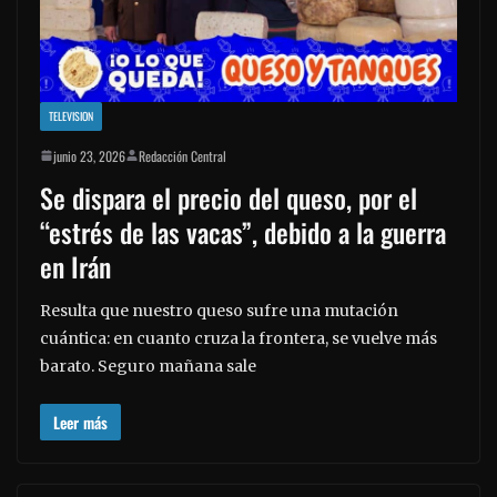
TELEVISION
junio 23, 2026
Redacción Central
Se dispara el precio del queso, por el
“estrés de las vacas”, debido a la guerra
en Irán
Resulta que nuestro queso sufre una mutación
cuántica: en cuanto cruza la frontera, se vuelve más
barato. Seguro mañana sale
Leer más