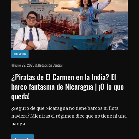
TELEVISION
julio 22, 2026
Redacción Central
¿Piratas de El Carmen en la India? El
barco fantasma de Nicaragua | ¡O lo que
queda!
¿Seguro de que Nicaragua no tiene barcos ni flota
naviera? Mientras el régimen dice que no tiene ni una
panga