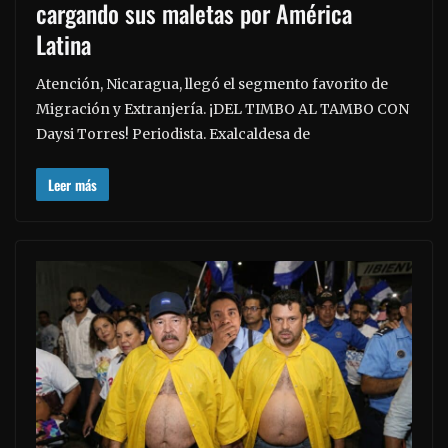
cargando sus maletas por América
Latina
Atención, Nicaragua, llegó el segmento favorito de
Migración y Extranjería. ¡DEL TIMBO AL TAMBO CON
Daysi Torres! Periodista. Exalcaldesa de
Leer más