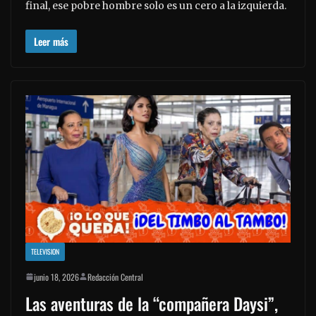
final, ese pobre hombre solo es un cero a la izquierda.
Leer más
TELEVISION
junio 18, 2026
Redacción Central
Las aventuras de la “compañera Daysi”,