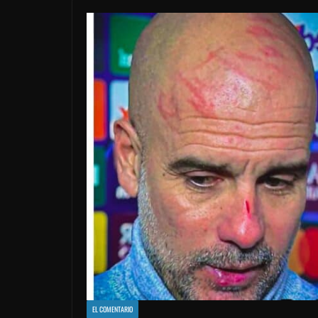
EL COMENTARIO