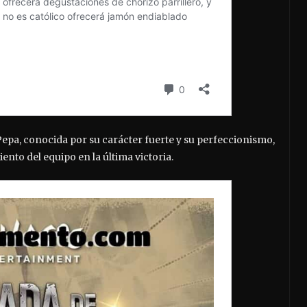
epa, conocida por su carácter fuerte y su perfeccionismo,
nto del equipo en la última victoria.