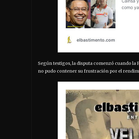
Según testigos, la disputa comenzó cuando la P
no pudo contener su frustración por el rendimie