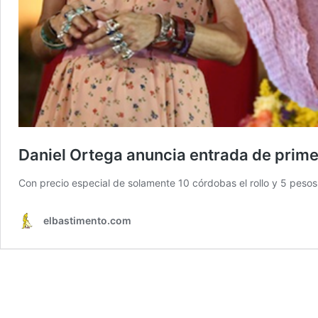
Daniel Ortega anuncia entrada de prime
Con precio especial de solamente 10 córdobas el rollo y 5 peso
elbastimento.com