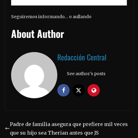
Seguiremos informando… o aullando
About Author
Redacción Central
See author's posts
Padre de familia asegura que prefiere mil veces
que su hijo sea Therian antes que JS