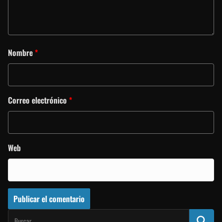
Nombre
*
Correo electrónico
*
Web