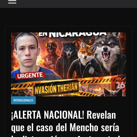
INTERNACIONALES
¡ALERTA NACIONAL! Revelan
que el caso del Mencho sería