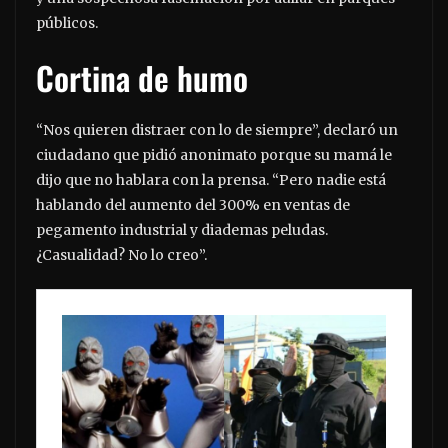
públicos.
Cortina de humo
“Nos quieren distraer con lo de siempre”, declaró un
ciudadano que pidió anonimato porque su mamá le
dijo que no hablara con la prensa. “Pero nadie está
hablando del aumento del 300% en ventas de
pegamento industrial y diademas peludas.
¿Casualidad? No lo creo”.