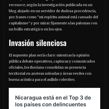
reconoce, según la investigación publicada en un
blog alojado en un servidor de dudosa procedencia,
por frases como “mi espíritu animal está cansado del
capitalismo” y por mirar fijamente a las palomas con
un brillo estratégico en los ojos.
Invasión silenciosa
El supuesto plan sería claro: mientras la opinión
pública debate operativos, capturas y comunicados
oficiales, los therians consolidan su presencia
territorial en azoteas soleadas y áreas verdes con
buena acústica para el aullido colectivo.