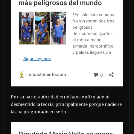
Por su parte, autoridades no han confirmado ni
desmentido la teoría, principalmente porque nadie se
las ha preguntado en serio.