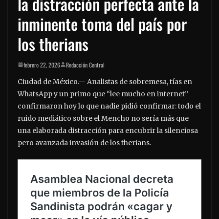
la distracción perfecta ante la
inminente toma del país por
los therians
febrero 22, 2026
Redacción Central
Ciudad de México.— Analistas de sobremesa, tías en
WhatsApp y un primo que “lee mucho en internet”
confirmaron hoy lo que nadie pidió confirmar: todo el
ruido mediático sobre el Mencho no sería más que
una elaborada distracción para encubrir la silenciosa
pero avanzada invasión de los therians.