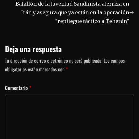
Batallón de la Juventud Sandinista aterriza en
Irán y asegura que ya están en la operación
“repliegue táctico a Teherán”
Deja una respuesta
Tu dirección de correo electrónico no será publicada.
Los campos
obligatorios están marcados con
*
Comentario
*