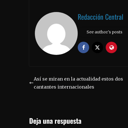
Redacción Central
See author's posts
Así se miran en la actualidad estos dos
cantantes internacionales
Deja una respuesta