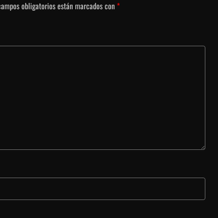
campos obligatorios están marcados con
*