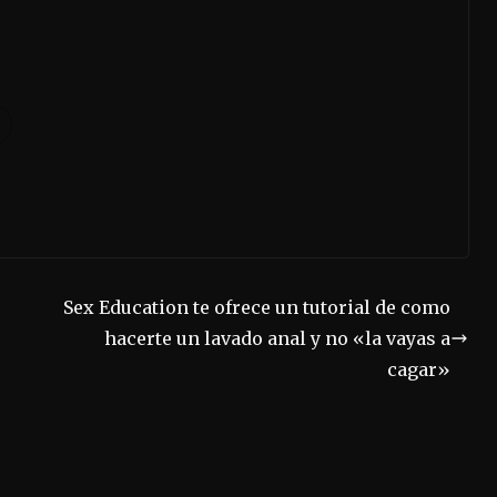
Sex Education te ofrece un tutorial de como
hacerte un lavado anal y no «la vayas a
cagar»