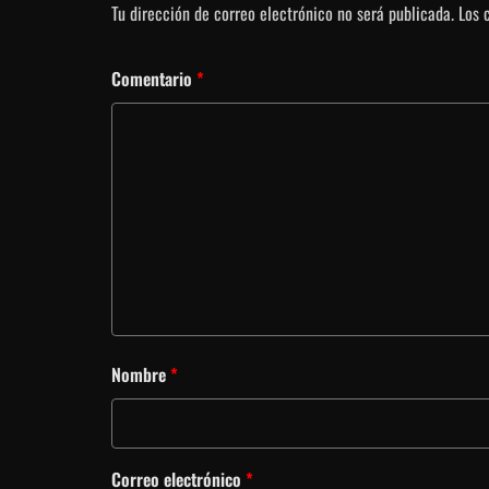
Tu dirección de correo electrónico no será publicada.
Los 
Comentario
*
Nombre
*
Correo electrónico
*