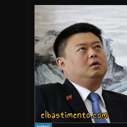
NACIONALES