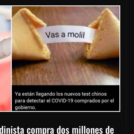
dinista compra dos millones de