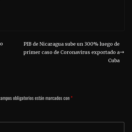
vo
PIB de Nicaragua sube un 300% luego de
primer caso de Coronavirus exportado a
Cuba
campos obligatorios están marcados con
*