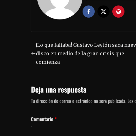
¡Lo que faltaba! Gustavo Leytón saca nue
disco en medio de la gran crisis que
comienza
Deja una respuesta
Tu dirección de correo electrónico no será publicada.
Los 
Comentario
*