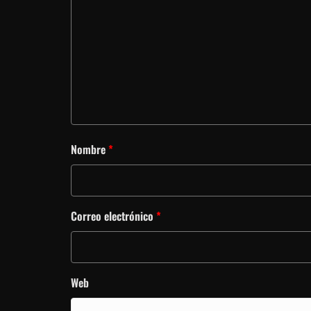
Nombre
*
Correo electrónico
*
Web