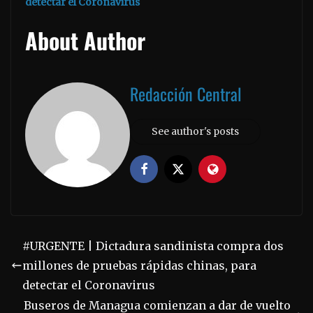
detectar el Coronavirus
About Author
Redacción Central
See author's posts
#URGENTE | Dictadura sandinista compra dos
millones de pruebas rápidas chinas, para
detectar el Coronavirus
Buseros de Managua comienzan a dar de vuelto