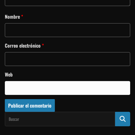
Nombre
*
Correo electrónico
*
Web