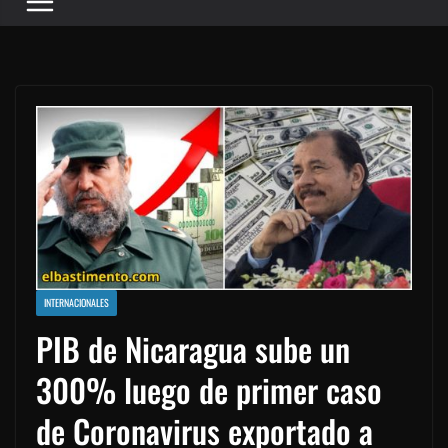
INTERNACIONALES
PIB de Nicaragua sube un
300% luego de primer caso
de Coronavirus exportado a