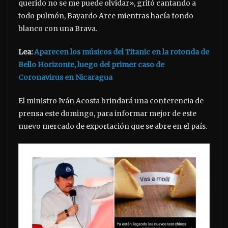
querido no se me puede olvidar», gritó cantando a
todo pulmón, Bayardo Arce mientras hacía fondo
blanco con una Brava.
Lea:
Aparecen los músicos del Titanic en la rotonda de
Bello Horizonte, luego del primer caso de
Coronavirus en Nicaragua
El ministro Iván Acosta brindará una conferencia de
prensa este domingo, para informar mejor de este
nuevo mercado de exportación que se abre en el país.