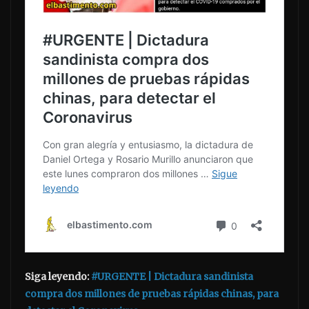
Siga leyendo:
#URGENTE | Dictadura sandinista
compra dos millones de pruebas rápidas chinas, para