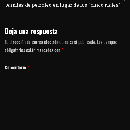
barriles de petróleo en lugar de los “cinco riales”
Deja una respuesta
Tu dirección de correo electrónico no será publicada.
Los campos
obligatorios están marcados con
*
Comentario
*