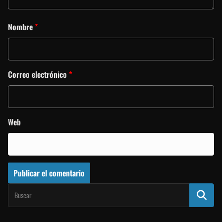
Nombre
*
Correo electrónico
*
Web