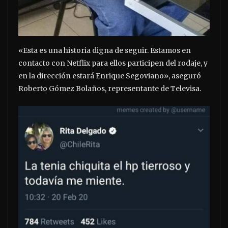
«Esta es una historia digna de seguir. Estamos en
contacto con Netflix para ellos participen del rodaje, y
en la dirección estará Enrique Segoviano», aseguró
Roberto Gómez Bolaños, representante de Televisa.