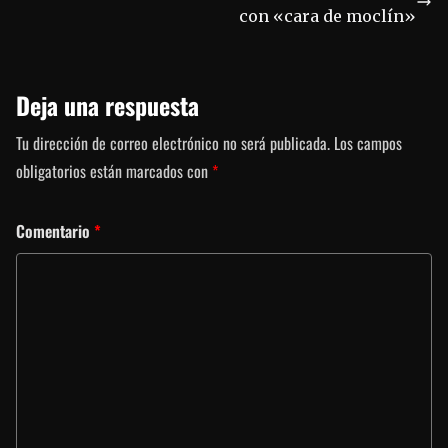
con «cara de moclín»
Deja una respuesta
Tu dirección de correo electrónico no será publicada.
Los campos
obligatorios están marcados con
*
Comentario
*