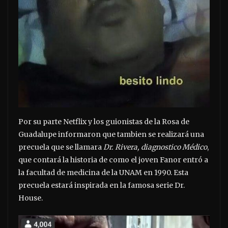
Por su parte Netflix y los guionistas de la Rosa de
Guadalupe informaron que tambien se realizará una
precuela que se llamara
Dr. Rivera, diagnostico Médico
,
que contará la historia de como el joven Fanor entró a
la facultad de medicina de la UNAM en 1990. Esta
precuela estará inspirada en la famosa serie Dr.
House.