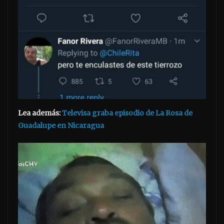
Lea además:
Televisa graba episodio de La Rosa de
Guadalupe en Nicaragua