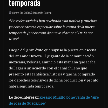
temporada
febrero 20, 2020
Redacción Central
*En redes sociales han celebrado esta noticia y muchos
ya comenzaron a especular sobre la trama de la nueva
temporada ¿encontrará de nuevo el amor el Dr. Fanor
River?
Luego del gran éxito que supuso la puesta en escena
del Dr. Fanor Rivera. El gigante de la comunicación
mexicana, Televisa, anunció esta mañana que acaba
de llegar a un acuerdo con el canal chileno que
presentó esta fantástica historia y que ha comprado
los derechos televisivos de dicha producción y pronto
habrá segunda temporada.
Le debe interesar:
Rosario Murillo pone venta de “aire
de rosa de Guadalupe”