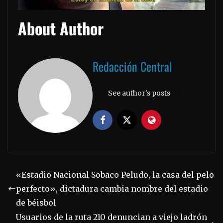
About Author
Redacción Central
See author's posts
«Estadio Nacional Sobaco Peludo, la casa del pelo
perfecto», dictadura cambia nombre del estadio
de béisbol
Usuarios de la ruta 210 denuncian a viejo ladrón