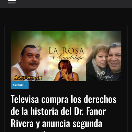
NACIONALES
Televisa compra los derechos
de la historia del Dr. Fanor
Rivera y anuncia segunda