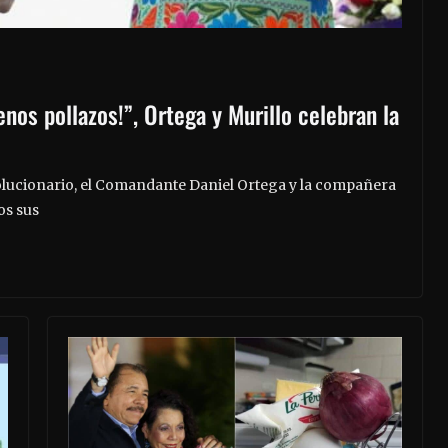
nos pollazos!”, Ortega y Murillo celebran la
lucionario, el Comandante Daniel Ortega y la compañera
os sus