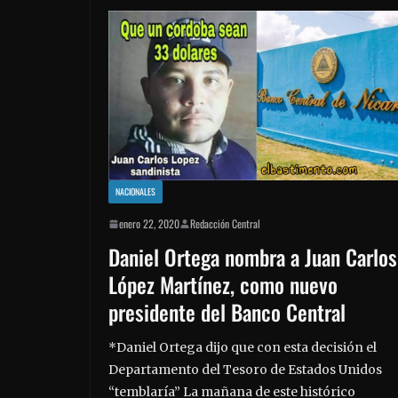
NACIONALES
enero 22, 2020
Redacción Central
Daniel Ortega nombra a Juan Carlos
López Martínez, como nuevo
presidente del Banco Central
*Daniel Ortega dijo que con esta decisión el
Departamento del Tesoro de Estados Unidos
“temblaría” La mañana de este histórico