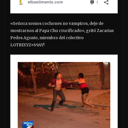
«Señora somos cochones no vampiros, deje de
mostrarnos al Papa Chu crucificado», gritó Zacarias
Pedos Agusto, miembro del colectivo
LGTBIXYZ+69AY!