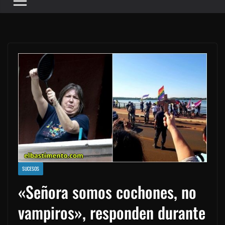
SUCESOS
«Señora somos cochones, no
vampiros», responden durante