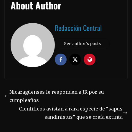
About Author
Redacción Central
See author's posts
Nicaragüenses le responden a JR por su
cumpleaños
Científicos avistan a rara especie de “sapus
sandinistus” que se creía extinta