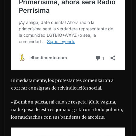
Inmediatamente, los protestantes comenzaron a
correar consignas de reivindicación social.
«¡Bombón paleta, mi culo se respeta! ¡Culo vagina,
nadie pasa de esta esquina!», gritaron a todo pulmón,
los muchachos con sus banderas de arcoiris.