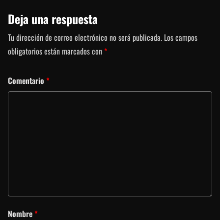
Deja una respuesta
Tu dirección de correo electrónico no será publicada.
Los campos
obligatorios están marcados con
*
Comentario
*
Nombre
*