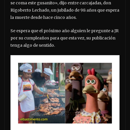
se coma este gusanito», dijo entre carcajadas, don
Rigoberto Lechado, un jubilado de 98 años que espera
la muerte desde hace cinco años.
Se espera que el próximo año alguien le pregunte a JR
por su cumpleaños para que esta vez, su publicación
tenga algo de sentido.