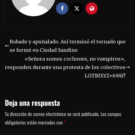
Robado y apuñalado. Así terminó el tornado que
se formó en Ciudad Sandino
«Señora somos cochones, no vampiros»,
responden durante una protesta de los colectivos
LGTBIXYZ+69AY!
Deja una respuesta
Tu dirección de correo electrónico no será publicada.
Los campos
obligatorios están marcados con
*