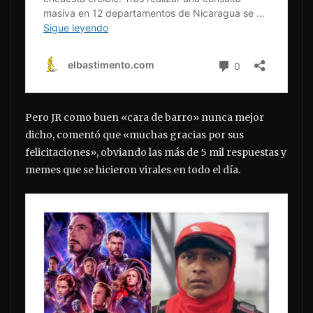
Pero JR como buen «cara de barro» nunca mejor
dicho, comentó que «muchas gracias por sus
felicitaciones», obviando las más de 5 mil respuestas y
memes que se hicieron virales en todo el día.