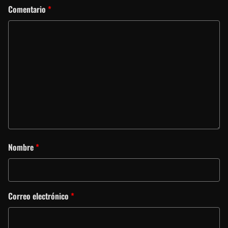
Comentario
*
Nombre
*
Correo electrónico
*