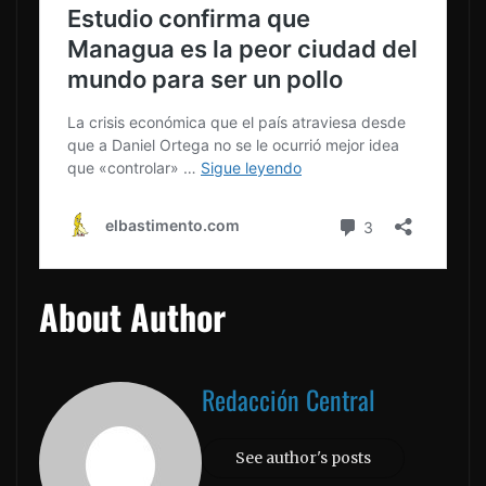
About Author
Redacción Central
See author's posts