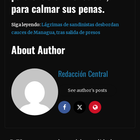
para calmar sus penas.
Siga leyendo:
Lágrimas de sandinistas desbordan
cauces de Managua, tras salida de presos
About Author
Redacción Central
See author's posts