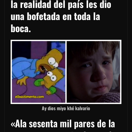
la realidad del país les dio
una bofetada en toda la
boca.
Ay dios miyo khé kalvario
«Ala sesenta mil pares de la