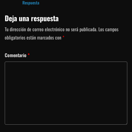
Respuesta
Deja una respuesta
Tu dirección de correo electrónico no será publicada.
Los campos
obligatorios están marcados con
*
Comentario
*