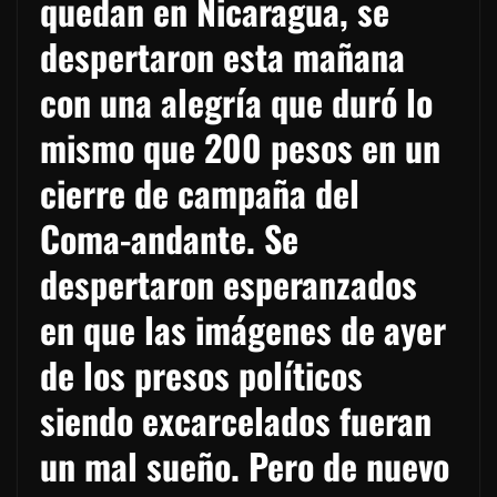
quedan en Nicaragua, se
despertaron esta mañana
con una alegría que duró lo
mismo que 200 pesos en un
cierre de campaña del
Coma-andante. Se
despertaron esperanzados
en que las imágenes de ayer
de los presos políticos
siendo excarcelados fueran
un mal sueño. Pero de nuevo