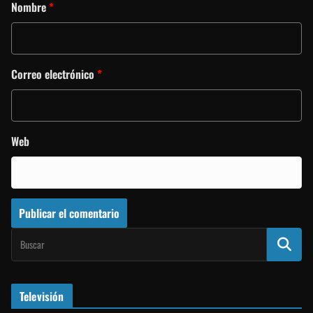
Nombre
*
Correo electrónico
*
Web
Televisión