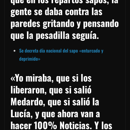
gente se daba contra las
paredes gritando y pensando
que la pesadilla seguía.
Se decreta día nacional del sapo «enturcado y
deprimido»
«Yo miraba, que si los
liberaron, que si salió
Medardo, que si salió la
Lucía, y que ahora van a
hacer 100% Noticias. Y los