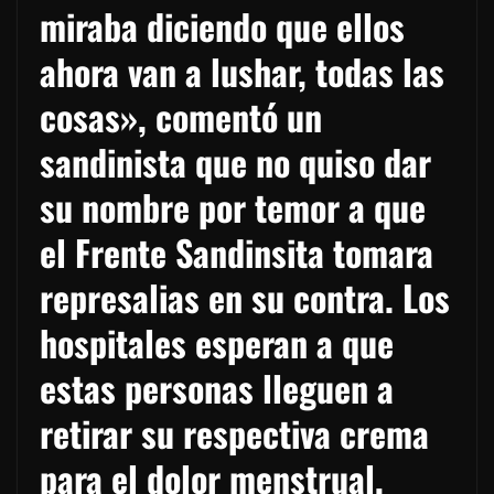
miraba diciendo que ellos
ahora van a lushar, todas las
cosas», comentó un
sandinista que no quiso dar
su nombre por temor a que
el Frente Sandinsita tomara
represalias en su contra. Los
hospitales esperan a que
estas personas lleguen a
retirar su respectiva crema
para el dolor menstrual,