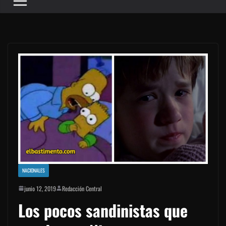
NACIONALES
junio 12, 2019
Redacción Central
Los pocos sandinistas que