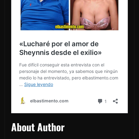
About Author