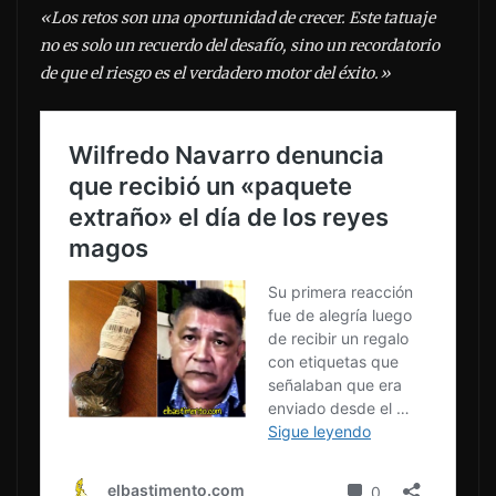
«Los retos son una oportunidad de crecer. Este tatuaje
no es solo un recuerdo del desafío, sino un recordatorio
de que el riesgo es el verdadero motor del éxito.»