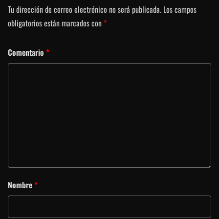
Tu dirección de correo electrónico no será publicada.
Los campos
obligatorios están marcados con
*
Comentario
*
Nombre
*