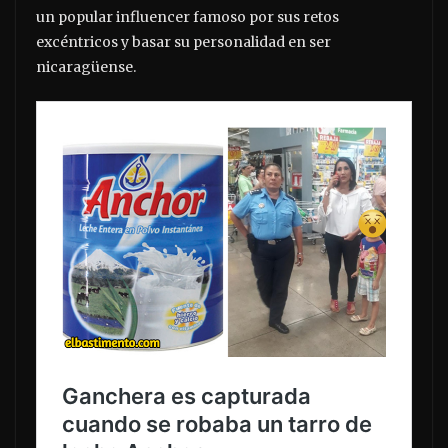
un popular influencer famoso por sus retos
excéntricos y basar su personalidad en ser
nicaragüense.