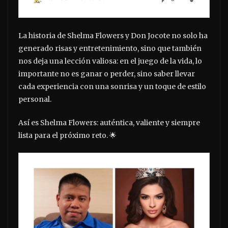
La historia de Shelma Flowers y Don Jocote no solo ha
generado risas y entretenimiento, sino que también
nos deja una lección valiosa: en el juego de la vida, lo
importante no es ganar o perder, sino saber llevar
cada experiencia con una sonrisa y un toque de estilo
personal.
Así es Shelma Flowers: auténtica, valiente y siempre
lista para el próximo reto. 🌟