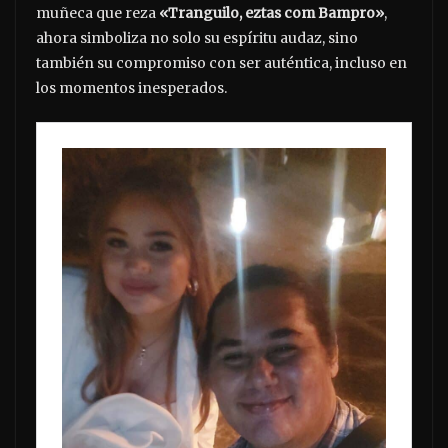
muñeca que reza
«Tranguilo, eztas com Bampro»
,
ahora simboliza no solo su espíritu audaz, sino
también su compromiso con ser auténtica, incluso en
los momentos inesperados.