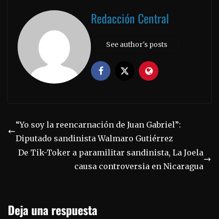
Redacción Central
See author's posts
“Yo soy la reencarnación de Juan Gabriel”:
Diputado sandinista Walmaro Gutiérrez
De Tik-Toker a paramilitar sandinista, La Joela
causa controversia en Nicaragua
Deja una respuesta