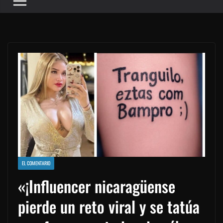
EL COMENTARIO
«¡Influencer nicaragüense
pierde un reto viral y se tatúa