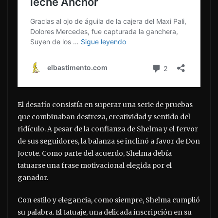
El desafío consistía en superar una serie de pruebas
que combinaban destreza, creatividad y sentido del
ridículo. A pesar de la confianza de Shelma y el fervor
de sus seguidores, la balanza se inclinó a favor de Don
Jocote. Como parte del acuerdo, Shelma debía
tatuarse una frase motivacional elegida por el
ganador.
Con estilo y elegancia, como siempre, Shelma cumplió
su palabra. El tatuaje, una delicada inscripción en su