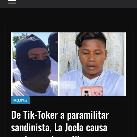
NACIONALES
De Tik-Toker a paramilitar
sandinista, La Joela causa