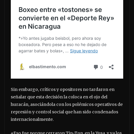
Sin embargo, críticos y opositores no tardaron en
señalar que esta decisión la coloca en el ojo del
huracán, asociándola con los polémicos operativos de
represión y control social que han sido condenados
internacionalmente.
«Eso fue porque cerraron Tip-Top, en la Yusa, y ya los