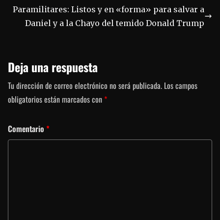
Paramilitares: Listos y en «forma» para salvar a
Daniel y a la Chayo del temido Donald Trump
Deja una respuesta
Tu dirección de correo electrónico no será publicada.
Los campos
obligatorios están marcados con
*
Comentario
*