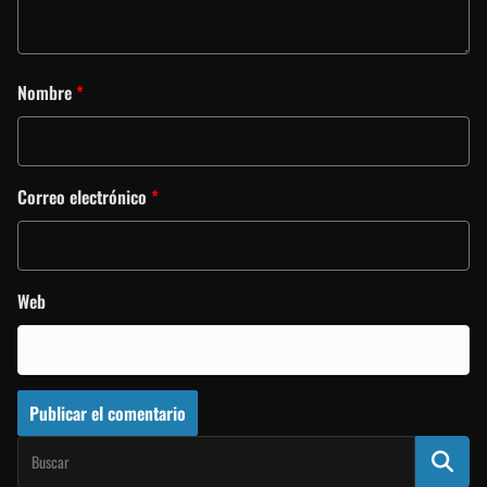
Nombre
*
Correo electrónico
*
Web