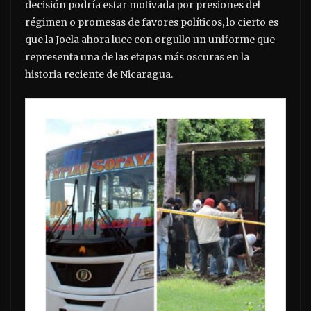
decisión podría estar motivada por presiones del
régimen o promesas de favores políticos, lo cierto es
que la Joela ahora luce con orgullo un uniforme que
representa una de las etapas más oscuras en la
historia reciente de Nicaragua.