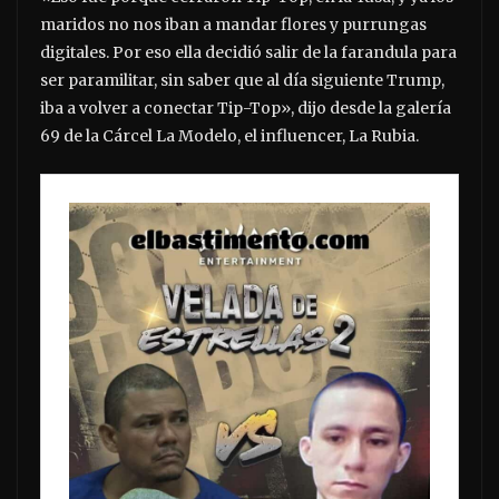
maridos no nos iban a mandar flores y purrungas
digitales. Por eso ella decidió salir de la farandula para
ser paramilitar, sin saber que al día siguiente Trump,
iba a volver a conectar Tip-Top», dijo desde la galería
69 de la Cárcel La Modelo, el influencer, La Rubia.