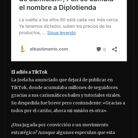
El adiós a TikTok
La Joela ha anunciado que dejará de publicar en
TikTok, donde acumulaba millones de seguidores
gracias a sus carismáticos bailes y tutoriales virales.
Su despedida fue breve pero contundente: «Gracias a
todos por el cariño, ahora mi misión es otra».
¿Una jugada por convicción o un movimiento
estratégico? Aunque algunos especulan que esta