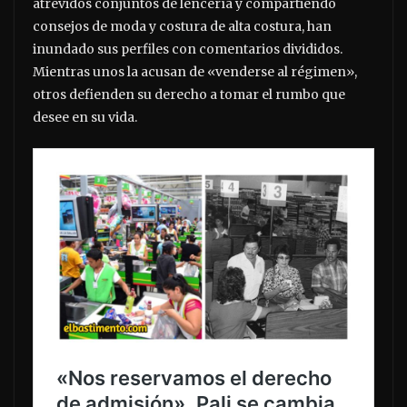
atrevidos conjuntos de lencería y compartiendo
consejos de moda y costura de alta costura, han
inundado sus perfiles con comentarios divididos.
Mientras unos la acusan de «venderse al régimen»,
otros defienden su derecho a tomar el rumbo que
desee en su vida.