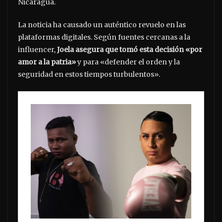
Nicaragua.
La noticia ha causado un auténtico revuelo en las
plataformas digitales. Según fuentes cercanas a la
influencer,
Joela asegura que tomó esta decisión «por
amor a la patria»
y para «defender el orden y la
seguridad en estos tiempos turbulentos».