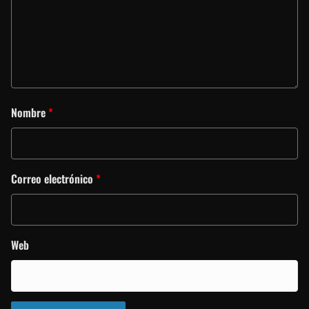
Nombre
*
Correo electrónico
*
Web