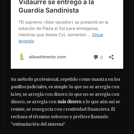
Su método profesional, repetido como mantra en los
pasillos judiciales, es simple: lo que no se arregla con
la ley, se arregla con dinero; lo que no se arregla con
dinero, se arregla con
más dinero
; y lo que aún así se
resiste, se renegocia con creatividad financiera. Él
rechaza el término soborno y prefiere llamarlo
“estimulación del sistema”.