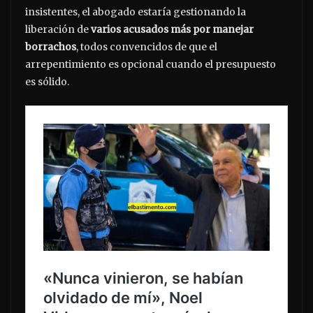
insistentes, el abogado estaría gestionando la
liberación de
varios acusados más por manejar
borrachos
, todos convencidos de que el
arrepentimiento es opcional cuando el presupuesto
es sólido.