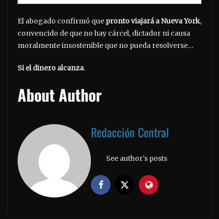
El abogado confirmó que
pronto viajará a Nueva York
,
convencido de que no hay cárcel, dictador ni causa
moralmente insostenible que no pueda resolverse…
Si el dinero alcanza
.
About Author
Redacción Central
See author's posts