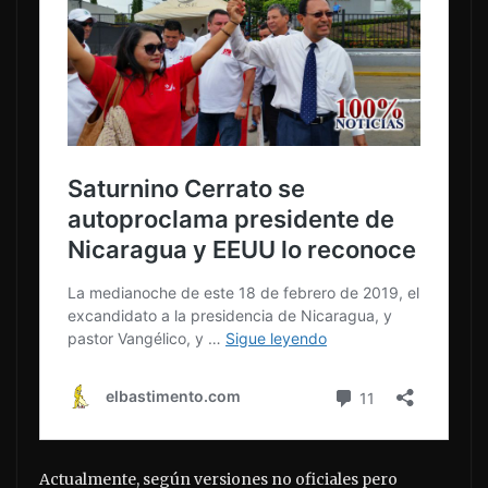
Actualmente, según versiones no oficiales pero