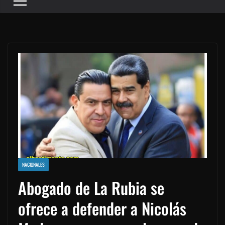
NACIONALES
Abogado de La Rubia se
ofrece a defender a Nicolás