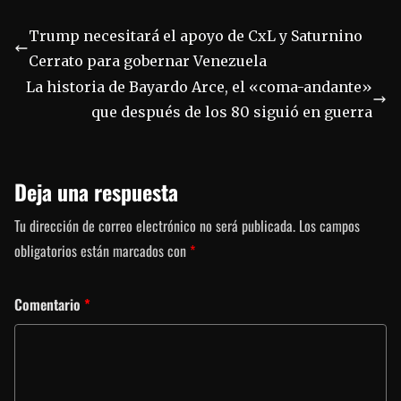
Trump necesitará el apoyo de CxL y Saturnino
Cerrato para gobernar Venezuela
La historia de Bayardo Arce, el «coma-andante»
que después de los 80 siguió en guerra
Deja una respuesta
Tu dirección de correo electrónico no será publicada.
Los campos
obligatorios están marcados con
*
Comentario
*