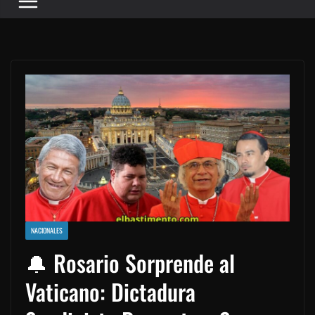
NACIONALES
🔔 Rosario Sorprende al
Vaticano: Dictadura