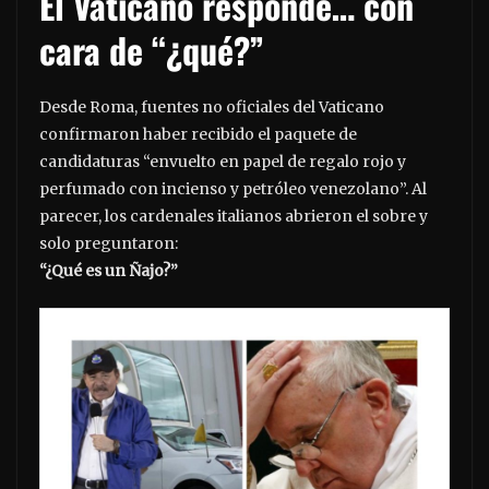
El Vaticano responde… con
cara de “¿qué?”
Desde Roma, fuentes no oficiales del Vaticano
confirmaron haber recibido el paquete de
candidaturas “envuelto en papel de regalo rojo y
perfumado con incienso y petróleo venezolano”. Al
parecer, los cardenales italianos abrieron el sobre y
solo preguntaron:
“¿Qué es un Ñajo?”