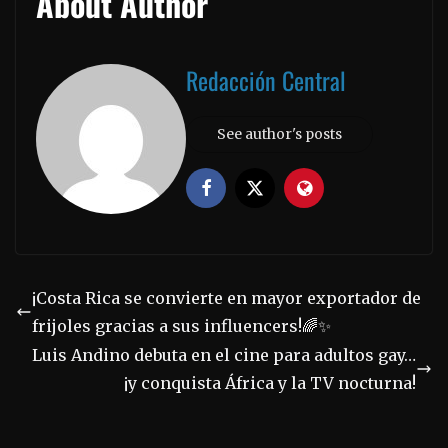
About Author
Redacción Central
See author's posts
¡Costa Rica se convierte en mayor exportador de
frijoles gracias a sus influencers!🌈✨
Luis Andino debuta en el cine para adultos gay…
¡y conquista África y la TV nocturna!