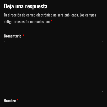
Deja una respuesta
Tu dirección de correo electrónico no será publicada.
Los campos
obligatorios están marcados con
*
Comentario
*
Nombre
*