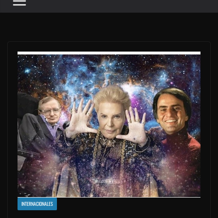
INTERNACIONALES