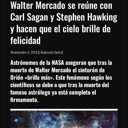
Walter Mercado se reúne con
Carl Sagan y Stephen Hawking
y hacen que el cielo brille de
felicidad
noviembre 6, 2019
Redacción Central
Astrónomos de la NASA aseguran que tras la
muerte de Walter Mercado el cinturón de
Orión «brilla más». Este fenómeno según los
científicos se debe a que tras la muerte del
famoso astrólogo ya está completo el
firmamento.