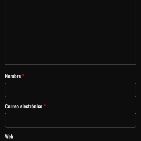
Nombre
*
Correo electrónico
*
Web