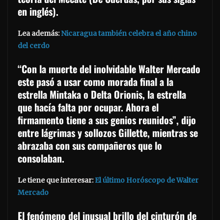
en inglés).
Lea además:
Nicaragua también celebra el año chino
del cerdo
“Con la muerte del inolvidable Walter Mercado
este pasó a usar como morada final a la
estrella Mintaka o Delta Orionis, la estrella
que hacía falta por ocupar. Ahora el
firmamento tiene a sus genios reunidos”, dijo
entre lágrimas y sollozos Gillette, mientras se
abrazaba con sus compañeros que lo
consolaban.
Le tiene que interesar:
El último Horóscopo de Walter
Mercado
El fenómeno del inusual brillo del cinturón de