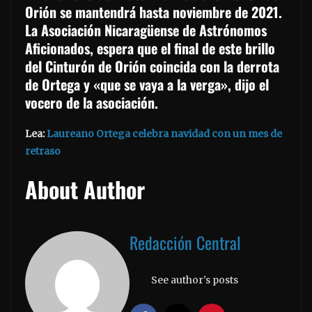
Orión se mantendrá hasta noviembre de 2021.
La Asociación Nicaragüense de Astrónomos
Aficionados, espera que el final de este brillo
del Cinturón de Orión coincida con la derrota
de Ortega y «que se vaya a la verga», dijo el
vocero de la asociación.
Lea:
Laureano Ortega celebra navidad con un mes de
retraso
About Author
Redacción Central
See author's posts