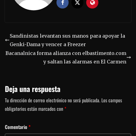
Sandinistas levantan sus manos para apoyar la
Genki-Dama y vencer a Freezer
Bacanalnica forma alianza con elbastimento.com
y saltan las alarmas en El Carmen
Deja una respuesta
Tu dirección de correo electrónico no será publicada.
Los campos
obligatorios están marcados con
*
Comentario
*