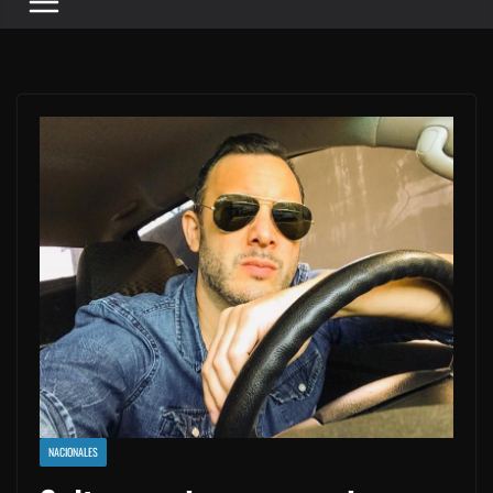
NACIONALES