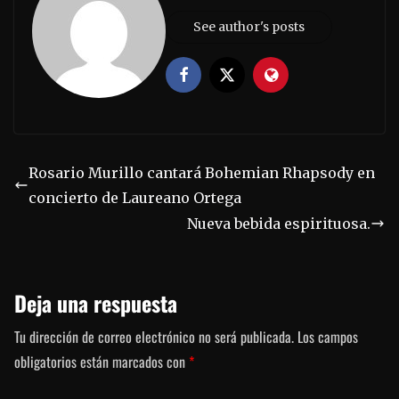
See author's posts
Rosario Murillo cantará Bohemian Rhapsody en
concierto de Laureano Ortega
Nueva bebida espirituosa.
Deja una respuesta
Tu dirección de correo electrónico no será publicada.
Los campos
obligatorios están marcados con
*