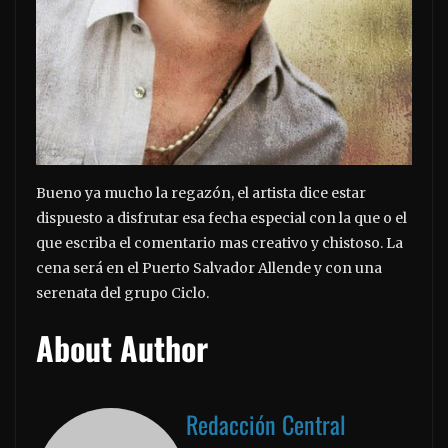
Bueno ya mucho la regazón, el artista dice estar
dispuesto a disfrutar esa fecha especial con la que o el
que escriba el comentario mas creativo y chistoso. La
cena será en el Puerto Salvador Allende y con una
serenata del grupo Ciclo.
About Author
Redacción Central