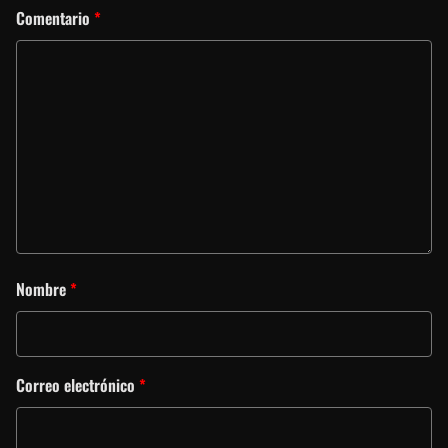
Comentario
*
Nombre
*
Correo electrónico
*