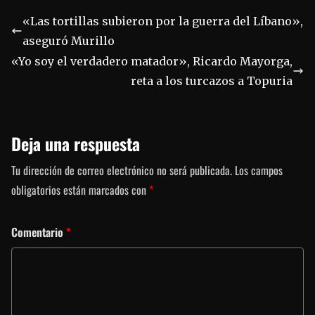
«Las tortillas subieron por la guerra del Líbano»,
aseguró Murillo
«Yo soy el verdadero matador», Ricardo Mayorga,
reta a los turcazos a Topuria
Deja una respuesta
Tu dirección de correo electrónico no será publicada.
Los campos
obligatorios están marcados con
*
Comentario
*