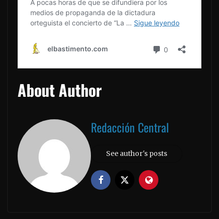
About Author
Redacción Central
See author's posts