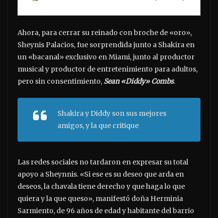
Ahora, para cerrar su reinado con broche de «oro»,
Sheynis Palacios, fue sorprendida junto a Shakira en
un «bacanal» exclusivo en Miami, junto al productor
musical y productor de entretenimiento para adultos,
pero sin consentimiento,
Sean «Diddy» Combs
.
Shakira y Diddy son sus mejores
amigos, y la que critique
Las redes sociales no tardaron en expresar su total
apoyo a Sheynnis. «Si ese es su deseo que arda en
deseos, la chavala tiene derecho y que haga lo que
quiera y la que queso», manifestó doña Herminia
Sarmiento, de 96 años de edad y habitante del barrio