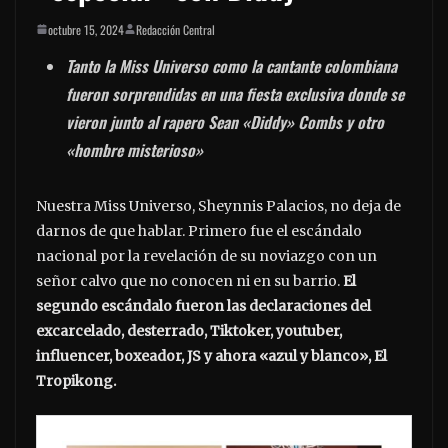
octubre 15, 2024
Redacción Central
Tanto la Miss Universo como la cantante colombiana
fueron sorprendidas en una fiesta exclusiva donde se
vieron junto al rapero Sean «Diddy» Combs y otro
«hombre misterioso»
Nuestra Miss Universo, Sheynnis Palacios, no deja de
darnos de que hablar. Primero fue el escándalo
nacional por la revelación de su noviazgo con un
señor calvo que no conocen ni en su barrio.
El
segundo escándalo fueron las declaraciones del
excarcelado, desterrado, Tiktoker, youtuber,
influencer, boxeador, JS y ahora «azul y blanco», El
Tropikong.