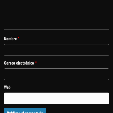
Nombre
*
Correo electrónico
*
Web