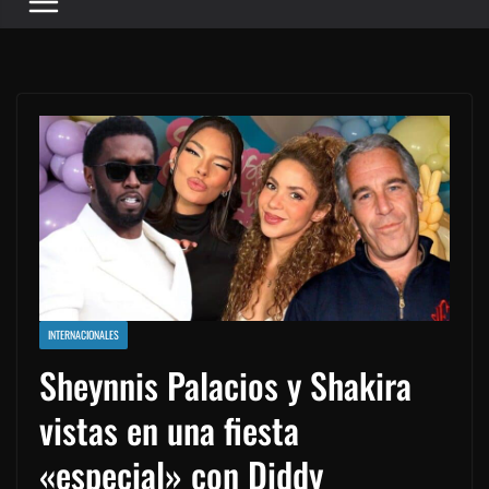
INTERNACIONALES
Sheynnis Palacios y Shakira
vistas en una fiesta
«especial» con Diddy