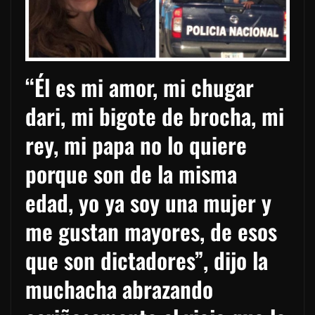
“Él es mi amor, mi chugar
dari, mi bigote de brocha, mi
rey, mi papa no lo quiere
porque son de la misma
edad, yo ya soy una mujer y
me gustan mayores, de esos
que son dictadores”, dijo la
muchacha abrazando