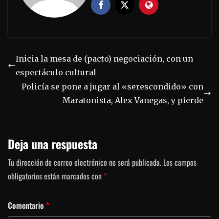
Inicia la mesa de (pacto) negociación, con un
espectáculo cultural
Policía se pone a jugar al «serescondido» con
Maratonista, Alex Vanegas, y pierde
Deja una respuesta
Tu dirección de correo electrónico no será publicada.
Los campos
obligatorios están marcados con
*
Comentario
*