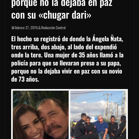
porque no la dejaba en paz
con su «chugar dari»
febrero 27, 2019
Redacción Central
El hecho se registró de donde la Ángela Ñata,
tres arriba, dos abajo, al lado del expendió
onde la tere. Una mujer de 35 años llamó a la
policía para que se llevaran preso a su papa,
porque no la dejaba vivir en paz con su novio
de 73 años.