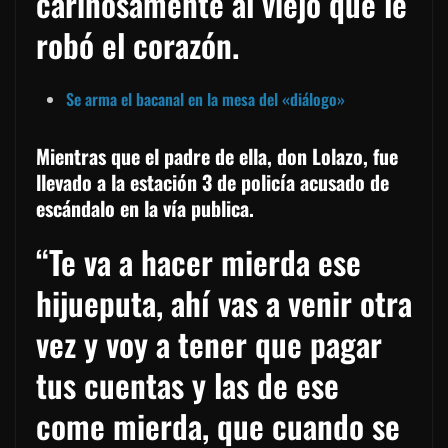
cariñosamente al viejo que le
robó el corazón.
Se arma el bacanal en la mesa del «diálogo»
Mientras que el padre de ella, don Lolazo, fue
llevado a la estación 3 de policía acusado de
escándalo en la vía publica.
“Te va a hacer mierda ese
hijueputa, ahí vas a venir otra
vez y voy a tener que pagar
tus cuentas y las de ese
come mierda, que cuando se