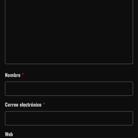
Nombre
*
Correo electrónico
*
Web