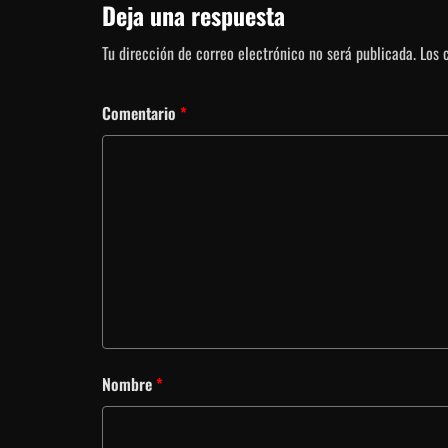
Deja una respuesta
Tu dirección de correo electrónico no será publicada.
Los 
Comentario
*
Nombre
*