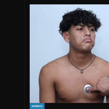
NACIONALES