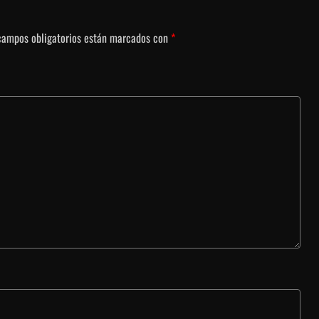
campos obligatorios están marcados con
*