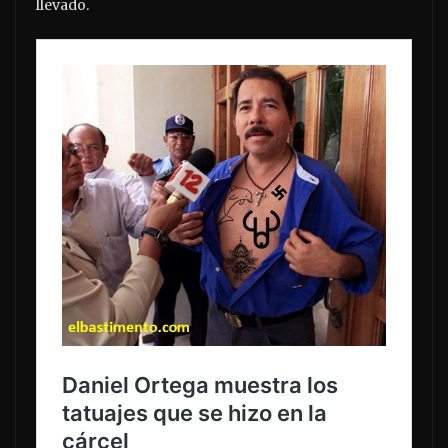
llevado.