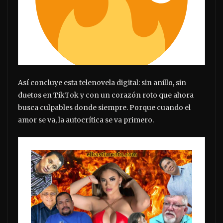
Así concluye esta telenovela digital: sin anillo, sin
duetos en TikTok y con un corazón roto que ahora
busca culpables donde siempre. Porque cuando el
amor se va, la autocrítica se va primero.