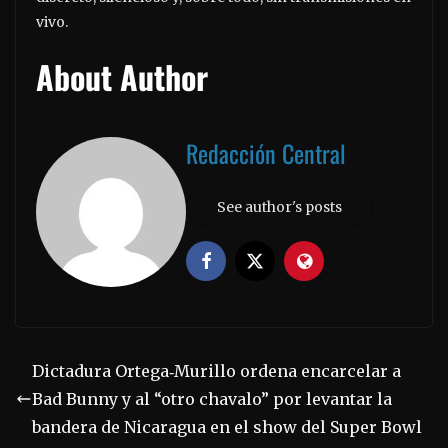
vivo.
About Author
Redacción Central
See author's posts
Dictadura Ortega‑Murillo ordena encarcelar a
Bad Bunny y al “otro chavalo” por levantar la
bandera de Nicaragua en el show del Super Bowl