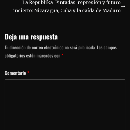
La Republika|Pintadas, represión y futuro
incierto: Nicaragua, Cuba y la caída de Maduro
Deja una respuesta
Tu dirección de correo electrónico no será publicada.
Los campos
obligatorios están marcados con
*
Comentario
*