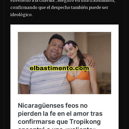
envenenó a la chavala”, aseguró en una transmisión,
confirmando que el despecho también puede ser
ideológico.