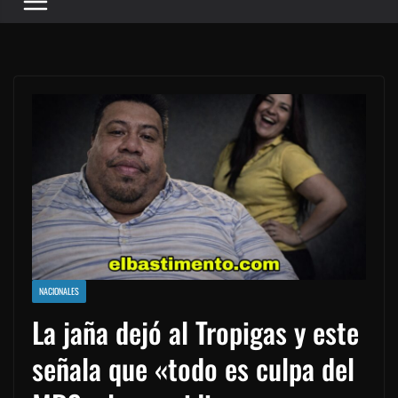
NACIONALES
La jaña dejó al Tropigas y este
señala que «todo es culpa del