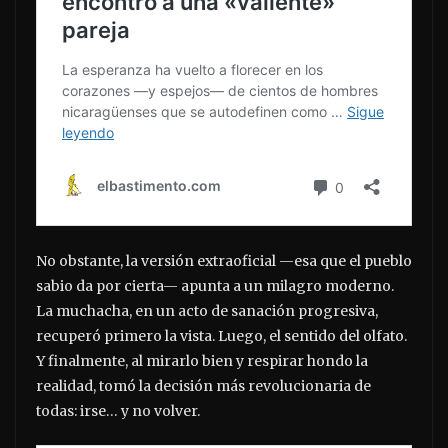
No obstante, la versión extraoficial —esa que el pueblo
sabio da por cierta— apunta a un milagro moderno.
La muchacha, en un acto de sanación progresiva,
recuperó primero la vista. Luego, el sentido del olfato.
Y finalmente, al mirarlo bien y respirar hondo la
realidad, tomó la decisión más revolucionaria de
todas: irse… y no volver.