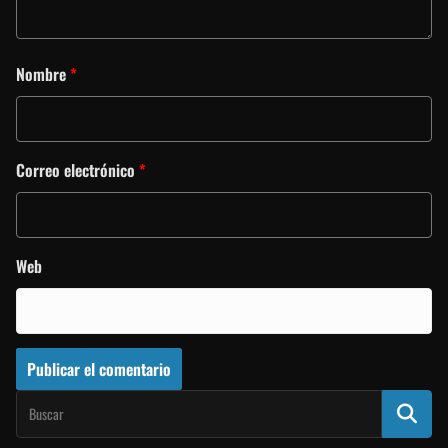
Nombre
*
Correo electrónico
*
Web