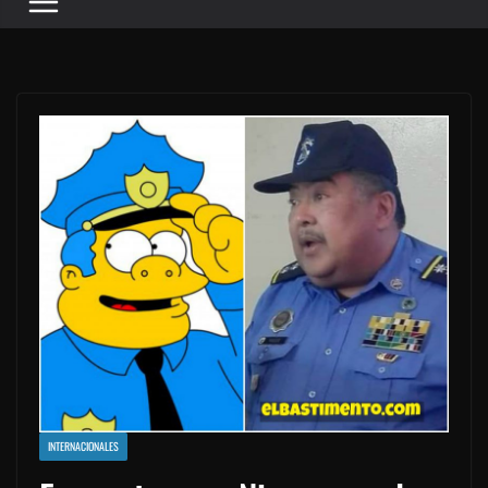
INTERNACIONALES