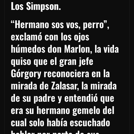
Los Simpson.
“Hermano sos vos, perro”,
exclamó con los ojos
húmedos don Marlon, la vida
quiso que el gran jefe
Górgory reconociera en la
mirada de Zalasar, la mirada
de su padre y entendió que
era su hermano gemelo del
cual solo había escuchado