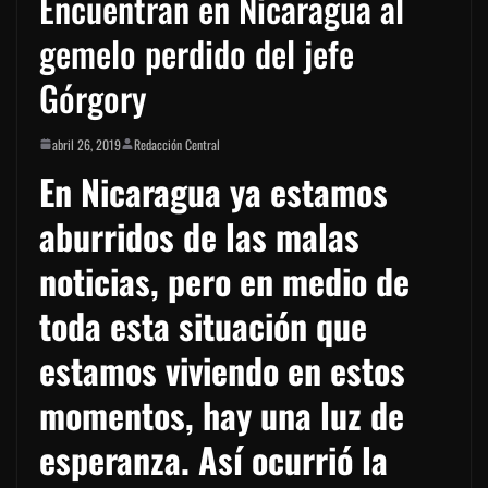
Encuentran en Nicaragua al
gemelo perdido del jefe
Górgory
abril 26, 2019
Redacción Central
En Nicaragua ya estamos
aburridos de las malas
noticias, pero en medio de
toda esta situación que
estamos viviendo en estos
momentos, hay una luz de
esperanza. Así ocurrió la