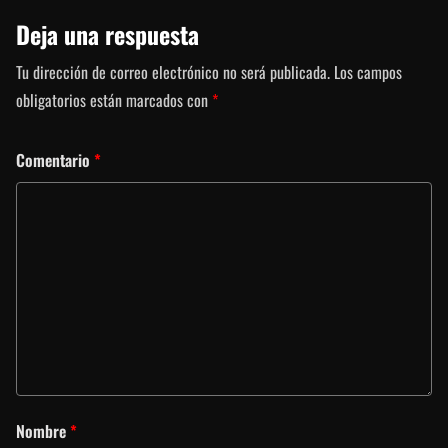
Deja una respuesta
Tu dirección de correo electrónico no será publicada.
Los campos
obligatorios están marcados con
*
Comentario
*
Nombre
*