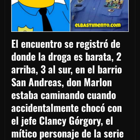
El encuentro se registró de
donde la droga es barata, 2
arriba, 3 al sur, en el barrio
San Andreas, don Marlon
estaba caminando cuando
accidentalmente chocó con
el jefe Clancy Górgory, el
mítico personaje de la serie