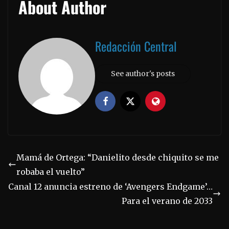
About Author
Redacción Central
See author's posts
Mamá de Ortega: “Danielito desde chiquito se me
robaba el vuelto”
Canal 12 anuncia estreno de ‘Avengers Endgame’…
Para el verano de 2033