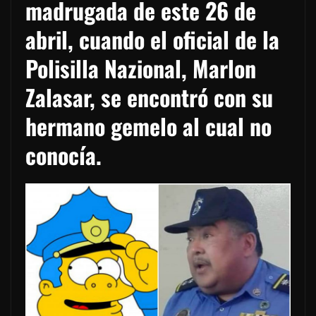
madrugada de este 26 de
abril, cuando el oficial de la
Polisilla Nazional, Marlon
Zalasar, se encontró con su
hermano gemelo al cual no
conocía.