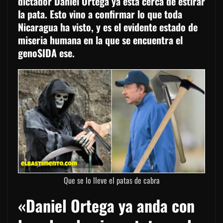
dictador Daniel Ortega ya está cerca de estirar
la pata. Esto vino a confirmar lo que toda
Nicaragua ha visto, y es el evidente estado de
miseria humana en la que se encuentra el
genoSIDA ese.
Que se lo lleve el patas de cabra
«Daniel Ortega ya anda con