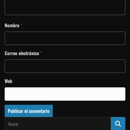
Nombre
*
Correo electrónico
*
Web