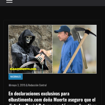
NACIONALES
mayo 3, 2019
Redacción Central
En declaraciones exclusivas para
elbastimento.com doña Muerte aseguro que el