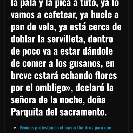
la pala y la pica a tuto, ya lo
vamos a cafetear, ya huele a
pan de vela, ya está cerca de
doblar la servilleta, dentro
de poco va a estar dándole
de comer a los gusanos, en
breve estará echando flores
por el ombligo», declaró la
señora de la noche, doña
Parquita del sacramento.
Vecinos protestan en el barrio Dimitrov para que