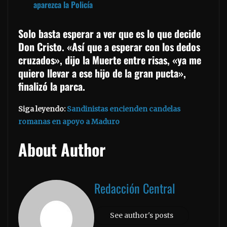
aparezca la Policía
Solo basta esperar a ver que es lo que decide
Don Cristo. «Así que a esperar con los dedos
cruzados», dijo la Muerte entre risas, «ya me
quiero llevar a ese hijo de la gran pucta»,
finalizó la parca.
Siga leyendo:
Sandinistas encienden candelas
romanas en apoyo a Maduro
About Author
Redacción Central
See author's posts