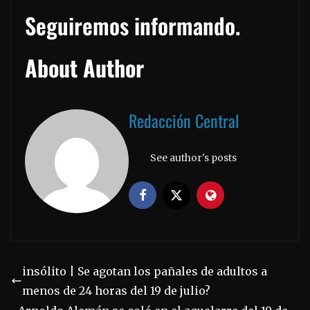
Seguiremos informando.
About Author
Redacción Central
See author's posts
insólito | Se agotan los pañales de adultos a
menos de 24 horas del 19 de julio?