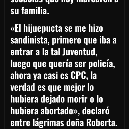
su familia.
«El hijuepucta se me hizo
sandinista, primero que iba a
entrar a la tal Juventud,
luego que quería ser policía,
ahora ya casi es CPC, la
verdad es que mejor lo
hubiera dejado morir o lo
hubiera abortado», declaró
entre lágrimas doña Roberta.