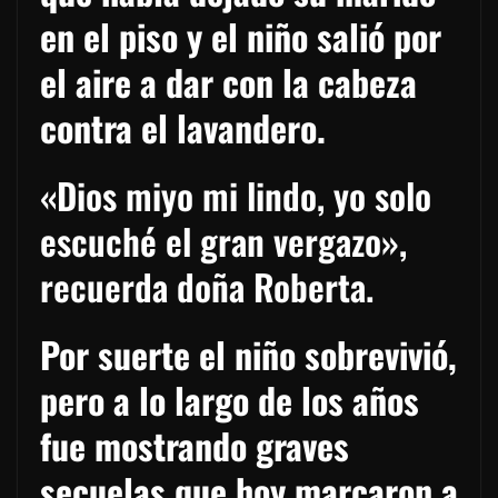
en el piso y el niño salió por
el aire a dar con la cabeza
contra el lavandero.
«Dios miyo mi lindo, yo solo
escuché el gran vergazo»,
recuerda doña Roberta.
Por suerte el niño sobrevivió,
pero a lo largo de los años
fue mostrando graves
secuelas que hoy marcaron a