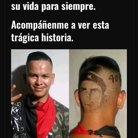
su vida para siempre.
Acompáñenme a ver esta
trágica historia.