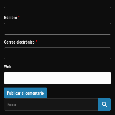
Nombre
*
Correo electrónico
*
Web