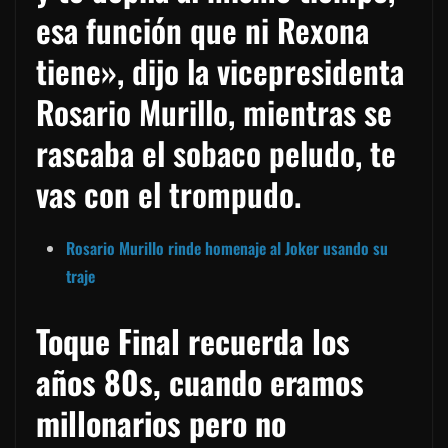
esa función que ni Rexona
tiene», dijo la vicepresidenta
Rosario Murillo, mientras se
rascaba el sobaco peludo, te
vas con el trompudo.
Rosario Murillo rinde homenaje al Joker usando su
traje
Toque Final recuerda los
años 80s, cuando eramos
millonarios pero no