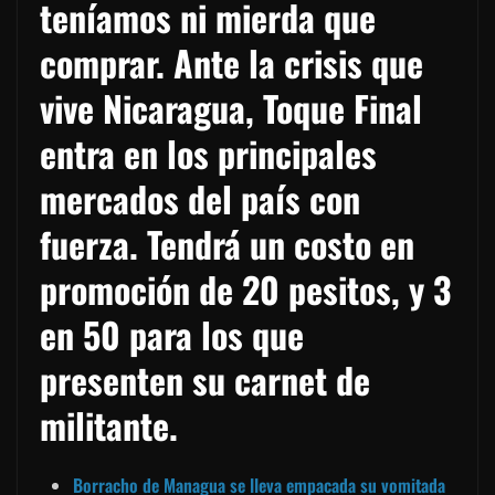
teníamos ni mierda que
comprar. Ante la crisis que
vive Nicaragua, Toque Final
entra en los principales
mercados del país con
fuerza. Tendrá un costo en
promoción de 20 pesitos, y 3
en 50 para los que
presenten su carnet de
militante.
Borracho de Managua se lleva empacada su vomitada