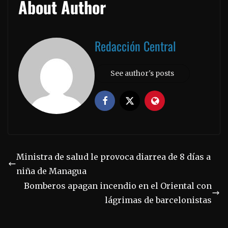
About Author
Redacción Central
See author's posts
Ministra de salud le provoca diarrea de 8 días a
niña de Managua
Bomberos apagan incendio en el Oriental con
lágrimas de barcelonistas