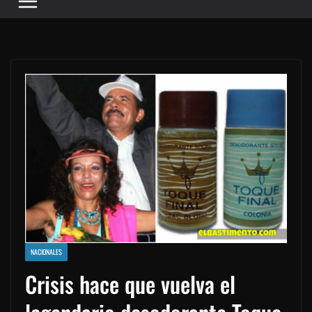
NACIONALES
Crisis hace que vuelva el