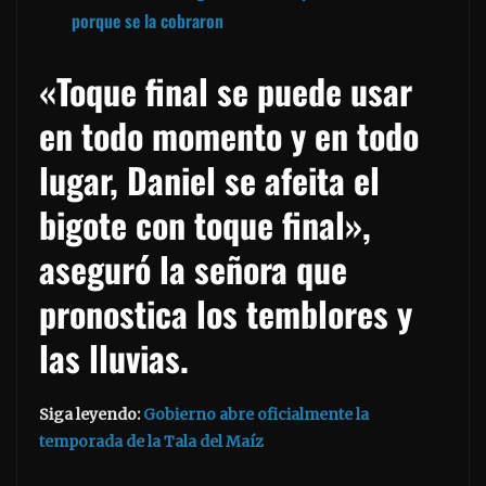
porque se la cobraron
«Toque final se puede usar
en todo momento y en todo
lugar, Daniel se afeita el
bigote con toque final»,
aseguró la señora que
pronostica los temblores y
las lluvias.
Siga leyendo:
Gobierno abre oficialmente la
temporada de la Tala del Maíz