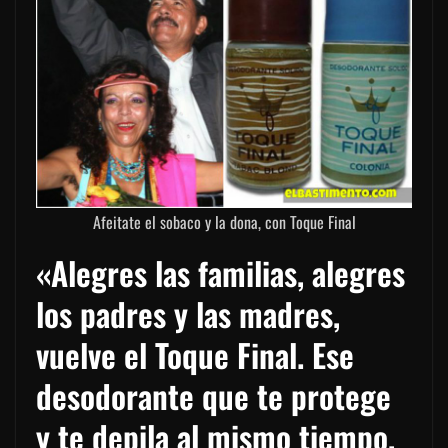
Afeitate el sobaco y la dona, con Toque Final
«Alegres las familias, alegres
los padres y las madres,
vuelve el Toque Final. Ese
desodorante que te protege
y te depila al mismo tiempo,