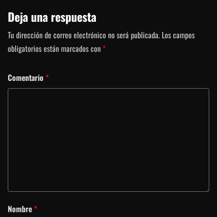
Deja una respuesta
Tu dirección de correo electrónico no será publicada.
Los campos
obligatorios están marcados con
*
Comentario
*
Nombre
*