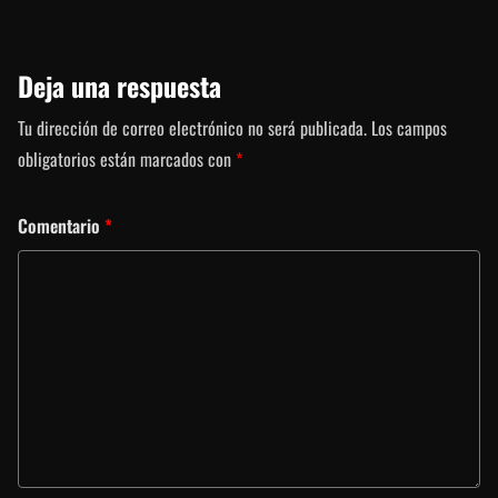
Deja una respuesta
Tu dirección de correo electrónico no será publicada.
Los campos
obligatorios están marcados con
*
Comentario
*