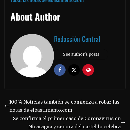
robar las notas de elbastimento.com
About Author
Redacción Central
See author's posts
100% Noticias también se comienza a robar las
notas de elbastimento.com
Se confirma el primer caso de Coronavirus en
Nicaragua y señora del cartél lo celebra