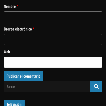
Nombre
*
Correo electrónico
*
Web
Televisión