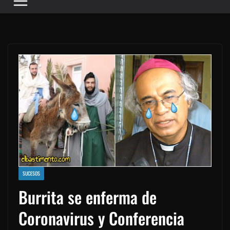
SUCESOS
Burrita se enferma de
Coronavirus y Conferencia