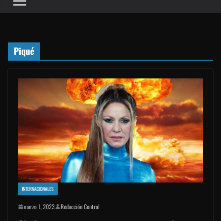
Piqué
INTERNACIONALES
marzo 1, 2023
Redacción Central