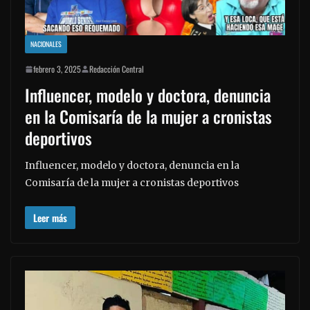
NACIONALES
febrero 3, 2025
Redacción Central
Influencer, modelo y doctora, denuncia
en la Comisaría de la mujer a cronistas
deportivos
Influencer, modelo y doctora, denuncia en la
Comisaría de la mujer a cronistas deportivos
Leer más