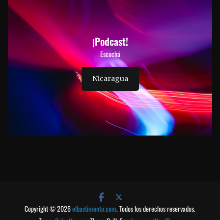
¡Podcast!
Escuchá
Nicaragua
Copyright © 2026
elbastimento.com
. Todos los derechos reservados.