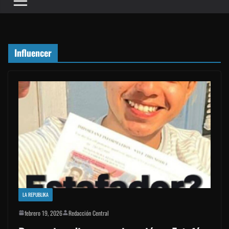
Influencer
LA REPUBLIKA
febrero 19, 2026
Redacción Central