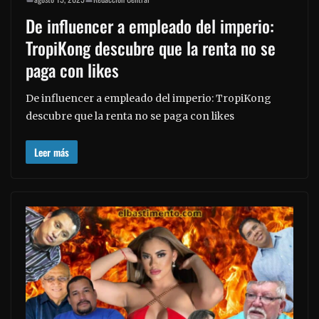
De influencer a empleado del imperio:
TropiKong descubre que la renta no se
paga con likes
De influencer a empleado del imperio: TropiKong
descubre que la renta no se paga con likes
Leer más