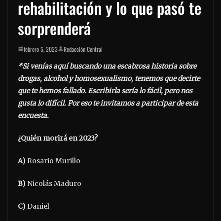
rehabilitación y lo que pasó te
sorprenderá
febrero 5, 2023
Redacción Central
*Si venías aquí buscando una escabrosa historia sobre
drogas, alcohol y homosexualismo, tenemos que decirte
que te hemos fallado. Escribirla sería lo fácil, pero nos
gusta lo difícil. Por eso te invitamos a participar de esta
encuesta.
¿Quién morirá en 2023?
A)
Rosario Murillo
B)
Nicolás Maduro
C)
Daniel