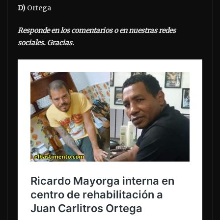
D)
Ortega
Responde en los comentarios o en nuestras redes
sociales. Gracias.