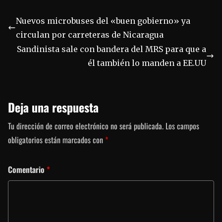
Nuevos microbuses del «buen gobierno» ya
circulan por carreteras de Nicaragua
Sandinista sale con bandera del MRS para que a
él también lo manden a EE.UU
Deja una respuesta
Tu dirección de correo electrónico no será publicada.
Los campos
obligatorios están marcados con
*
Comentario
*