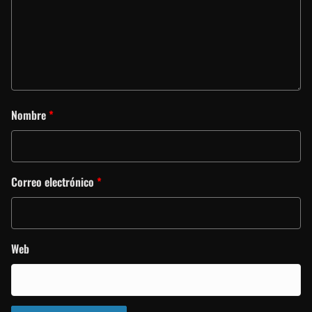
Nombre
*
Correo electrónico
*
Web