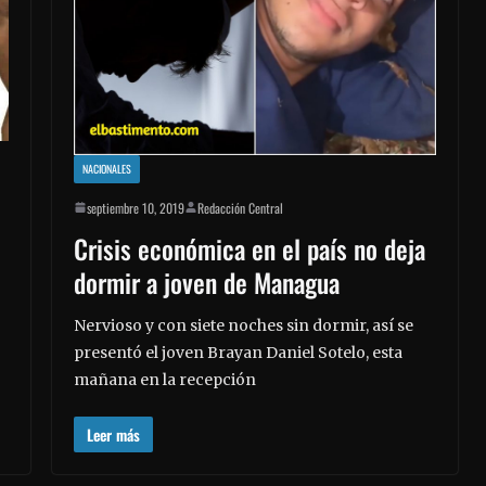
NACIONALES
septiembre 10, 2019
Redacción Central
Crisis económica en el país no deja
dormir a joven de Managua
Nervioso y con siete noches sin dormir, así se
presentó el joven Brayan Daniel Sotelo, esta
mañana en la recepción
Leer más