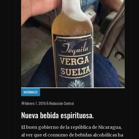
NACIONALES
febrero 7, 2019
Redacción Central
Nueva bebida espirituosa.
El buen gobierno de la república de Nicaragua,
al ver que el consumo de bebidas alcohólicas ha