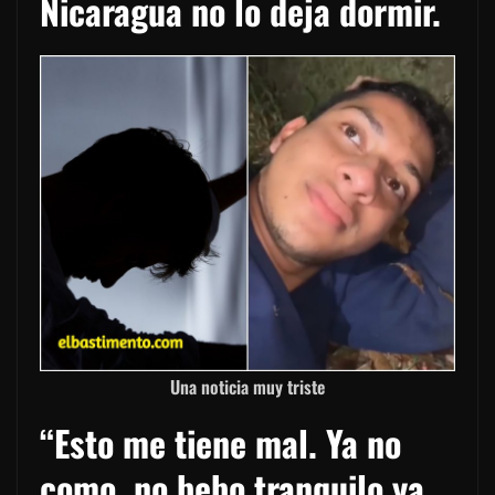
Nicaragua no lo deja dormir.
Una noticia muy triste
“Esto me tiene mal. Ya no
como, no bebo tranquilo ya