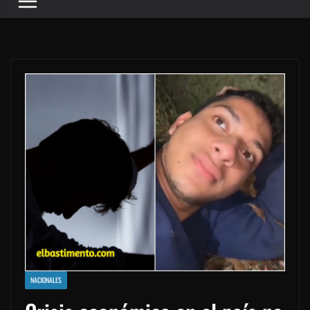
NACIONALES