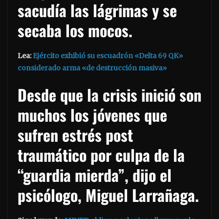
sacudía las lágrimas y se
secaba los mocos.
Lea:
Ejército exhibió su escuadrón «Delta 69 QK»
considerado arma «de destrucción masiva»
Desde que la crisis inició son
muchos los jóvenes que
sufren estrés post
traumático por culpa de la
“guardia mierda”, dijo el
psicólogo, Miguel Larrañaga.