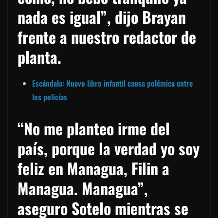
nada es igual”, dijo Brayan
frente a nuestro redactor de
planta.
Escándala: Nuevo libro infantil causa polémica entre
los policías
“No me planteo irme del
país, porque la verdad yo soy
feliz en Managua, Filin a
Managua. Managua”,
aseguro Sotelo mientras se