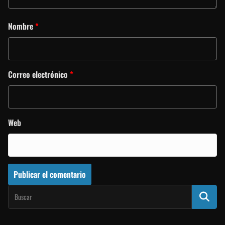
Nombre
*
Correo electrónico
*
Web