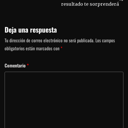
resultado te sorprenderá
Deja una respuesta
Tu dirección de correo electrónico no será publicada.
Los campos
obligatorios están marcados con
*
Comentario
*