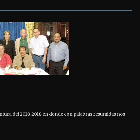
ntura del 2018-2018 en donde con palabras resumidas nos