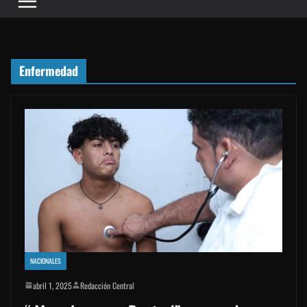
Enfermedad
NACIONALES
abril 1, 2025
Redacción Central