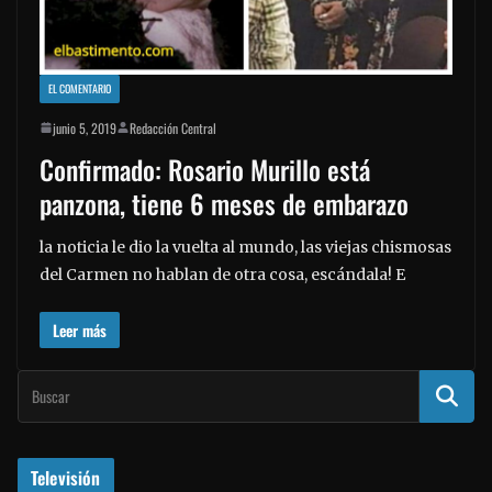
EL COMENTARIO
junio 5, 2019
Redacción Central
Confirmado: Rosario Murillo está
panzona, tiene 6 meses de embarazo
la noticia le dio la vuelta al mundo, las viejas chismosas
del Carmen no hablan de otra cosa, escándala! E
Leer más
Televisión