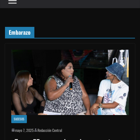
Embarazo
SUCESOS
mayo 7, 2025
Redacción Central