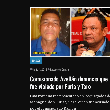
SUCESOS
junio 4, 2019
Redacción Central
Comisionado Avellán denuncia que
fue violado por Furia y Toro
Esta mañana fue presentado en los juzgados d
Managua, don Furia y Toro, quien fue acusado
por el comisionado Ramón