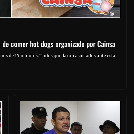
 de comer hot dogs organizado por Cainsa
nos de 15 minutos. Todos quedaron asustados ante esta