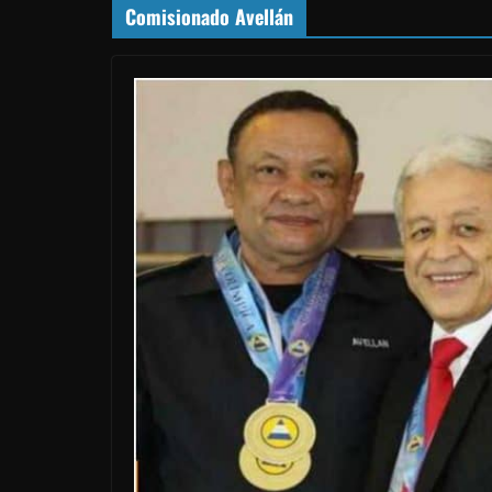
Comisionado Avellán