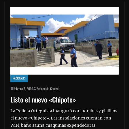
NACIONALES
febrero 7, 2019
Redacción Central
Listo el nuevo «Chipote»
La Policía Orteguista inauguró con bombas y platillos
el nuevo «Chipote». Las instalaciones cuentan con
WiFi, baño sauna, maquinas expendedoras