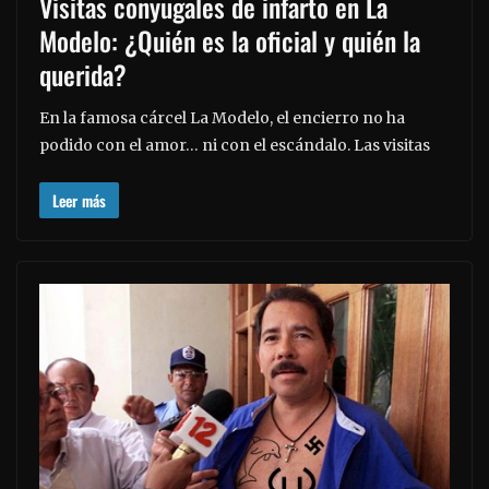
Visitas conyugales de infarto en La
Modelo: ¿Quién es la oficial y quién la
querida?
En la famosa cárcel La Modelo, el encierro no ha
podido con el amor… ni con el escándalo. Las visitas
Leer más