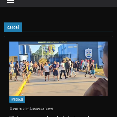
carcel
NACIONALES
abril 28, 2025
Redacción Central