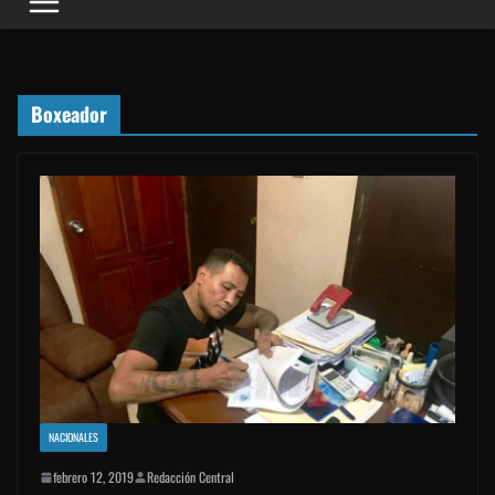
Boxeador
NACIONALES
febrero 12, 2019
Redacción Central