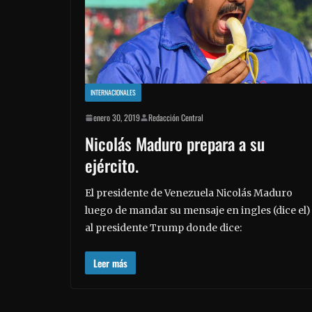
INTERNACIONALES
enero 30, 2019
Redacción Central
Nicolás Maduro prepara a su
ejército.
El presidente de Venezuela Nicolás Maduro
luego de mandar su mensaje en ingles (dice el)
al presidente Trump donde dice:
Leer más