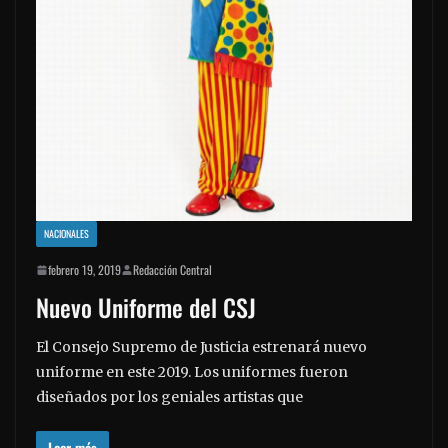
NACIONALES
febrero 19, 2019
Redacción Central
Nuevo Uniforme del CSJ
El Consejo Supremo de Justicia estrenará nuevo
uniforme en este 2019. Los uniformes fueron
diseñados por los geniales artistas que
Leer más