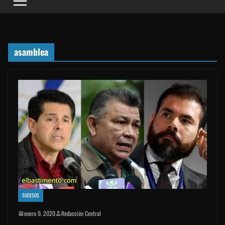
asamblea
SUCESOS
enero 9, 2020
Redacción Central