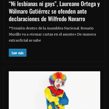
“Ni lesbianas ni gays”, Laureano Ortega y
Wálmaro Gutiérrez se ofenden ante
declaraciones de Wilfredo Navarro
*Tensión dentro de la Asamblea Nacional. Rosario
Murillo va a «tomar cartas en el asunto» De manera
extraoficial se sabe
Leer más