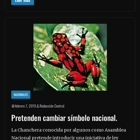
NACIONALES
febrero 7, 2019
Redacción Central
Pretenden cambiar símbolo nacional.
La Chanchera conocida por algunos como Asamblea
Nacional pretende introducir una iniciativa de ley