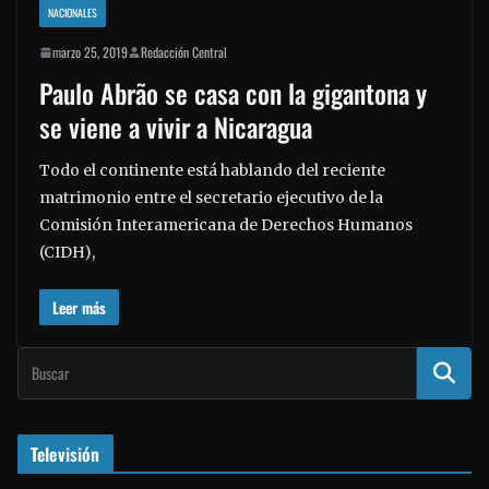
NACIONALES
marzo 25, 2019
Redacción Central
Paulo Abrão se casa con la gigantona y
se viene a vivir a Nicaragua
Todo el continente está hablando del reciente
matrimonio entre el secretario ejecutivo de la
Comisión Interamericana de Derechos Humanos
(CIDH),
Leer más
Televisión