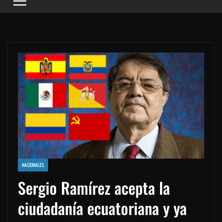
NACIONALES
Sergio Ramírez acepta la
ciudadanía ecuatoriana y ya