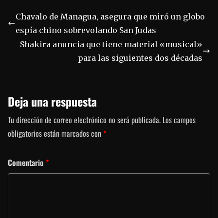
Chavalo de Managua, asegura que miró un globo
espía chino sobrevolando San Judas
Shakira anuncia que tiene material «musical»
para las siguientes dos décadas
Deja una respuesta
Tu dirección de correo electrónico no será publicada.
Los campos
obligatorios están marcados con
*
Comentario
*