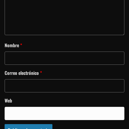
Nombre
*
Correo electrónico
*
Web