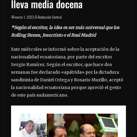
lleva media docena
marzo 1, 2023
Redacción Central
*Según el escritor, la idea es ser más universal que los
Rolling Stones, Jesucristo o el Real Madrid
Este miércoles se informó sobre la aceptación de la
nacionalidad ecuatoriana, por parte del escritor
Sergio Ramírez. Según el escritor, que hace dos
semanas fue declarado «apátrida» por la dictadura
sandinista de Daniel Ortega y Rosario Murillo, aceptó
la nacionalidad ecuatoriana porque apreció el gesto
de este país sudamericano.