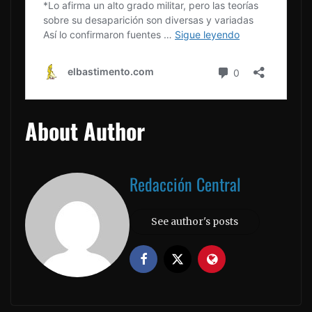
About Author
Redacción Central
See author's posts