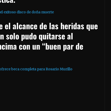
el exitoso disco de doña muerte
 el alcance de las heridas que
en solo pudo quitarse al
ncima con un “buen par de
ofrece beca completa para Rosario Murillo