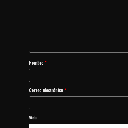
Nombre
*
Correo electrónico
*
Web