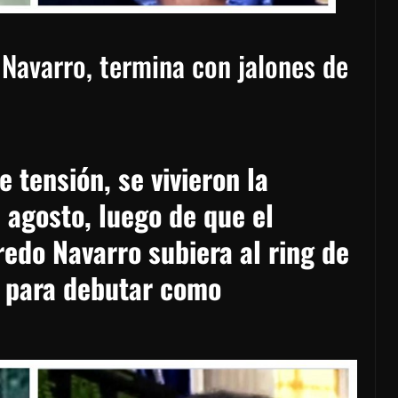
 Navarro, termina con jalones de
tensión, se vivieron la
agosto, luego de que el
redo Navarro subiera al ring de
, para debutar como