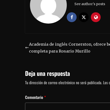
See author's posts
Academia de inglés Cornerston, ofrece b
completa para Rosario Murillo
Deja una respuesta
Tu dirección de correo electrónico no será publicada.
Los 
Comentario
*