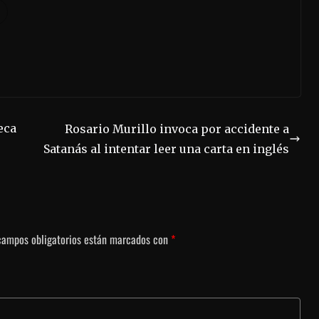
eca
Rosario Murillo invoca por accidente a
Satanás al intentar leer una carta en inglés
campos obligatorios están marcados con
*