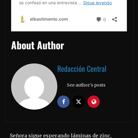
About Author
Redacción Central
See author's posts
Señora sigue esperando láminas de zinc,