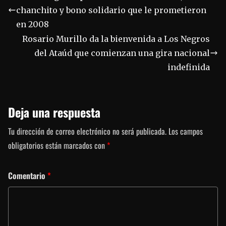
chanchito y bono solidario que le prometieron
en 2008
Rosario Murillo da la bienvenida a Los Negros
del Ataúd que comienzan una gira nacional
indefinida
Deja una respuesta
Tu dirección de correo electrónico no será publicada.
Los campos
obligatorios están marcados con
*
Comentario
*