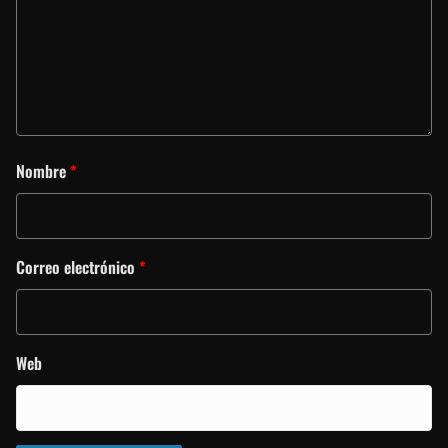
Nombre
*
Correo electrónico
*
Web