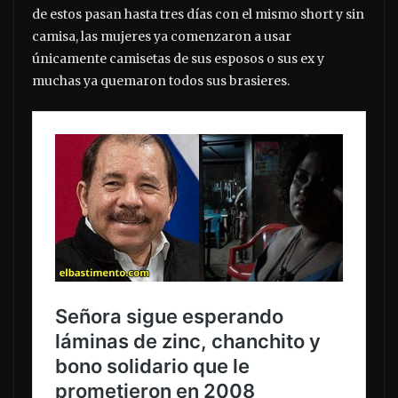
de estos pasan hasta tres días con el mismo short y sin
camisa, las mujeres ya comenzaron a usar
únicamente camisetas de sus esposos o sus ex y
muchas ya quemaron todos sus brasieres.