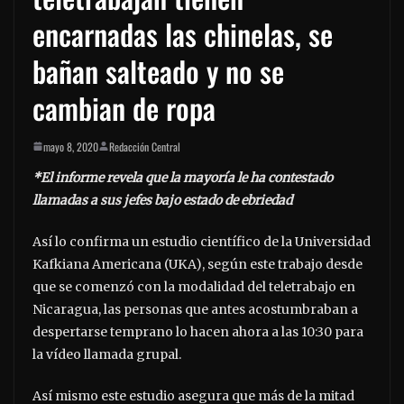
encarnadas las chinelas, se
bañan salteado y no se
cambian de ropa
mayo 8, 2020
Redacción Central
*El informe revela que la mayoría le ha contestado
llamadas a sus jefes bajo estado de ebriedad
Así lo confirma un estudio científico de la Universidad
Kafkiana Americana (UKA), según este trabajo desde
que se comenzó con la modalidad del teletrabajo en
Nicaragua, las personas que antes acostumbraban a
despertarse temprano lo hacen ahora a las 10:30 para
la vídeo llamada grupal.
Así mismo este estudio asegura que más de la mitad