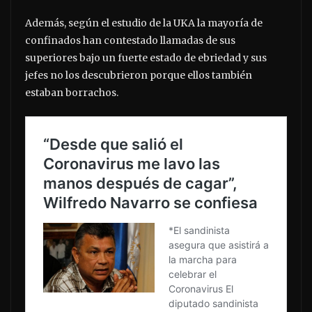
Además, según el estudio de la UKA la mayoría de
confinados han contestado llamadas de sus
superiores bajo un fuerte estado de ebriedad y sus
jefes no los descubrieron porque ellos también
estaban borrachos.