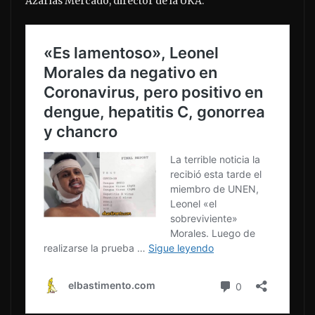
Azarías Mercado, director de la UKA.