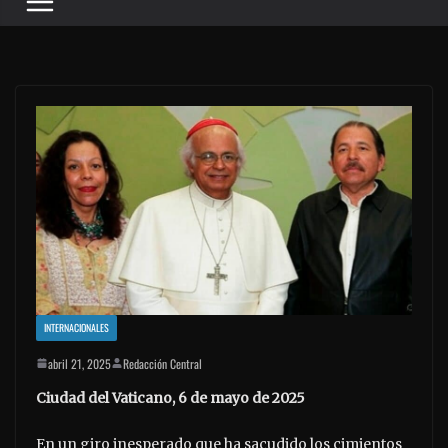
INTERNACIONALES
abril 21, 2025
Redacción Central
Ciudad del Vaticano, 6 de mayo de 2025
En un giro inesperado que ha sacudido los cimientos