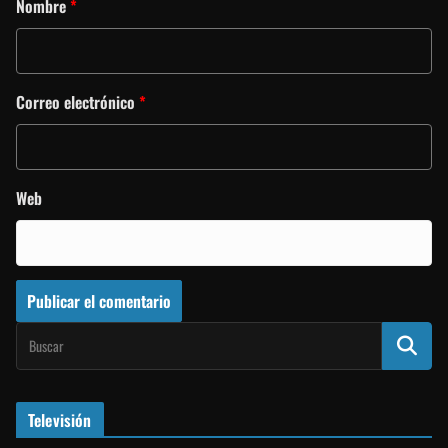
Nombre
*
Correo electrónico
*
Web
Televisión