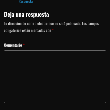
Respuesta
Deja una respuesta
Tu dirección de correo electrónico no será publicada.
Los campos
obligatorios están marcados con
*
Comentario
*