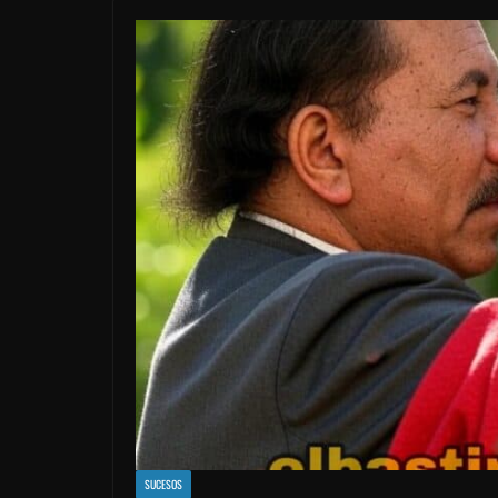
SUCESOS