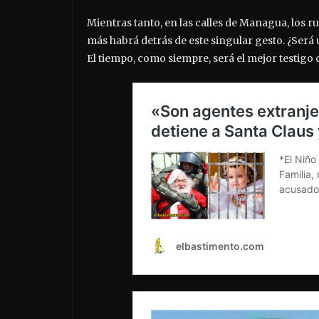
Mientras tanto, en las calles de Managua, los
más habrá detrás de este singular gesto. ¿Será 
El tiempo, como siempre, será el mejor testigo 