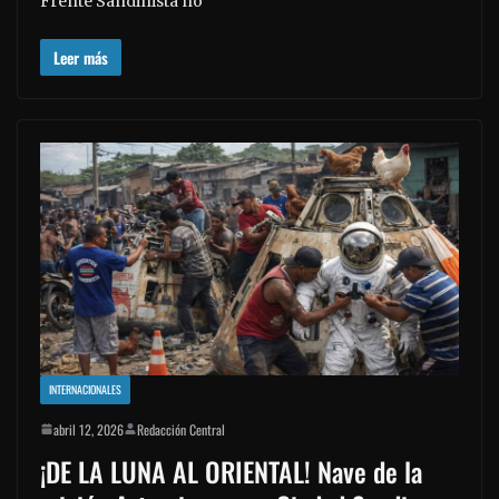
Frente Sandinista no
Leer más
INTERNACIONALES
abril 12, 2026
Redacción Central
¡DE LA LUNA AL ORIENTAL! Nave de la