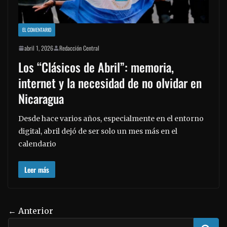
EL COMENTARIO
abril 1, 2026
Redacción Central
Los “Clásicos de Abril”: memoria,
internet y la necesidad de no olvidar en
Nicaragua
Desde hace varios años, especialmente en el entorno
digital, abril dejó de ser solo un mes más en el
calendario
Leer más
← Anterior