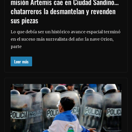
misión Artemis cae en Ciudad Sandino…
chatarreros la desmantelan y revenden
sus piezas
Lo que debía ser un histórico avance espacial terminó
en el suceso más surrealista del año: la nave Orion,
parte
Leer más