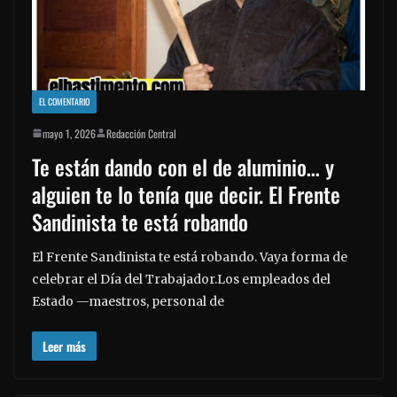
EL COMENTARIO
mayo 1, 2026
Redacción Central
Te están dando con el de aluminio… y
alguien te lo tenía que decir. El Frente
Sandinista te está robando
El Frente Sandinista te está robando. Vaya forma de
celebrar el Día del Trabajador.Los empleados del
Estado —maestros, personal de
Leer más