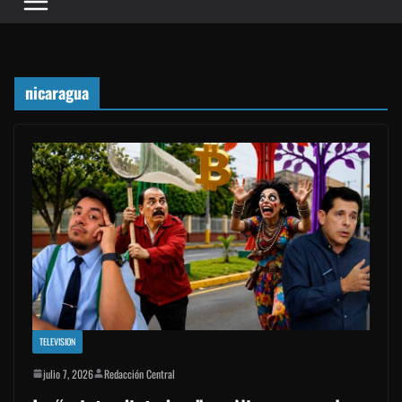
nicaragua
TELEVISION
julio 7, 2026
Redacción Central