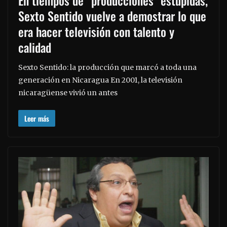
En tiempos de “producciones” estúpidas,
Sexto Sentido vuelve a demostrar lo que
era hacer televisión con talento y
calidad
Sexto Sentido: la producción que marcó a toda una
generación en Nicaragua En 2001, la televisión
nicaragüense vivió un antes
Leer más