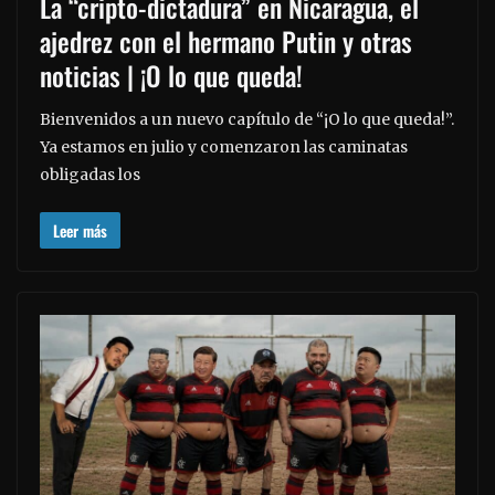
La “cripto-dictadura” en Nicaragua, el
ajedrez con el hermano Putin y otras
noticias | ¡O lo que queda!
Bienvenidos a un nuevo capítulo de “¡O lo que queda!”.
Ya estamos en julio y comenzaron las caminatas
obligadas los
Leer más