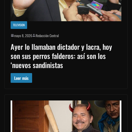
TELEVISION
mayo 8, 2026
Redacción Central
Ayer lo llamaban dictador y lacra, hoy
son sus perros falderos: así son los
‘nuevos sandinistas
Leer más