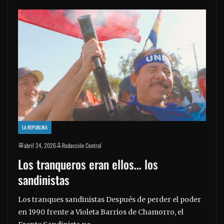
LA REPUBLIKA
abril 24, 2026
Redacción Central
Los tranqueros eran ellos… los
sandinistas
Los tranques sandinistas Después de perder el poder
en 1990 frente a Violeta Barrios de Chamorro, el