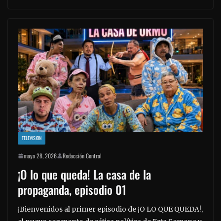
TELEVISION
mayo 28, 2026
Redacción Central
¡O lo que queda! La casa de la
propaganda, episodio 01
¡Bienvenidos al primer episodio de ¡O LO QUE QUEDA!,