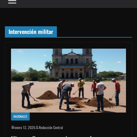
Intervención militar
NACIONALES
enero 12, 2026
Redacción Central